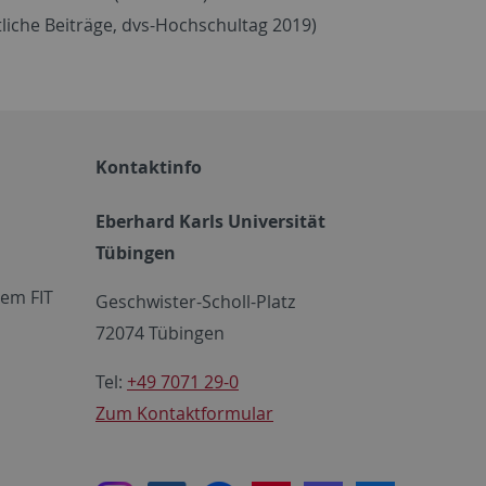
ftliche Beiträge, dvs-Hochschultag 2019)
Kontaktinfo
Eberhard Karls Universität
Tübingen
em FIT
Geschwister-Scholl-Platz
72074 Tübingen
Tel:
+49 7071 29-0
Zum Kontaktformular