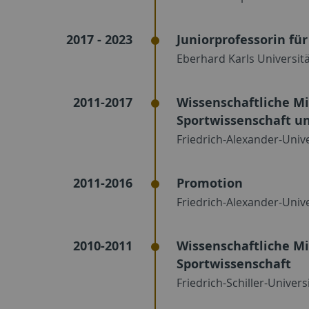
2017 - 2023
Juniorprofessorin für
Eberhard Karls Universit
2011-2017
Wissenschaftliche Mi
Sportwissenschaft un
Friedrich-Alexander-Univ
2011-2016
Promotion
Friedrich-Alexander-Univ
2010-2011
Wissenschaftliche Mi
Sportwissenschaft
Friedrich-Schiller-Univers