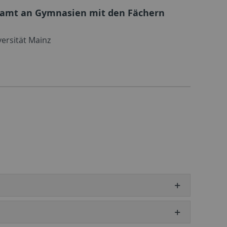
ramt an Gymnasien mit den Fächern
ersität Mainz