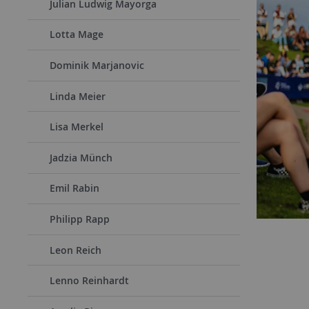
Julian Ludwig Mayorga
Lotta Mage
Dominik Marjanovic
Linda Meier
Lisa Merkel
Jadzia Münch
Emil Rabin
Philipp Rapp
Leon Reich
Lenno Reinhardt