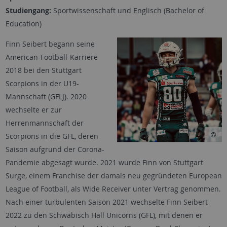
Studiengang:
Sportwissenschaft und Englisch (Bachelor of
Education)
Finn Seibert begann seine
American-Football-Karriere
2018 bei den Stuttgart
Scorpions in der U19-
Mannschaft (GFLJ). 2020
wechselte er zur
Herrenmannschaft der
Scorpions in die GFL, deren
Saison aufgrund der Corona-
Pandemie abgesagt wurde. 2021 wurde Finn von Stuttgart
Surge, einem Franchise der damals neu gegründeten European
League of Football, als Wide Receiver unter Vertrag genommen.
Nach einer turbulenten Saison 2021 wechselte Finn Seibert
2022 zu den Schwäbisch Hall Unicorns (GFL), mit denen er