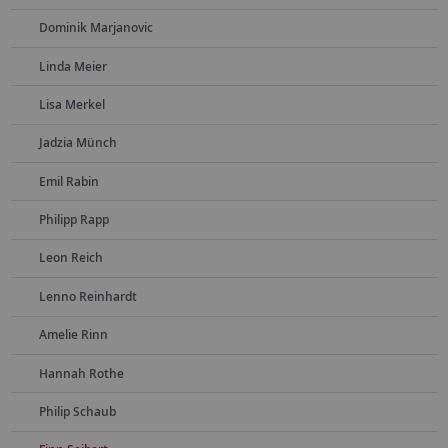
Dominik Marjanovic
Linda Meier
Lisa Merkel
Jadzia Münch
Emil Rabin
Philipp Rapp
Leon Reich
Lenno Reinhardt
Amelie Rinn
Hannah Rothe
Philip Schaub