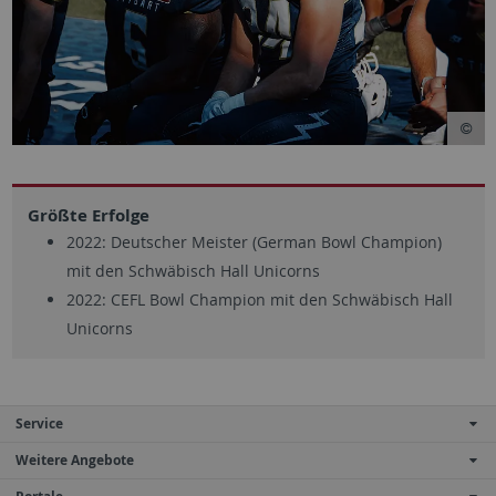
Größte Erfolge
2022: Deutscher Meister (German Bowl Champion)
mit den Schwäbisch Hall Unicorns
2022: CEFL Bowl Champion mit den Schwäbisch Hall
Unicorns
Service
Weitere Angebote