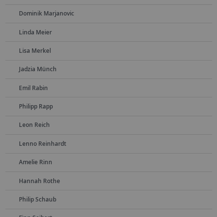
Dominik Marjanovic
Linda Meier
Lisa Merkel
Jadzia Münch
Emil Rabin
Philipp Rapp
Leon Reich
Lenno Reinhardt
Amelie Rinn
Hannah Rothe
Philip Schaub