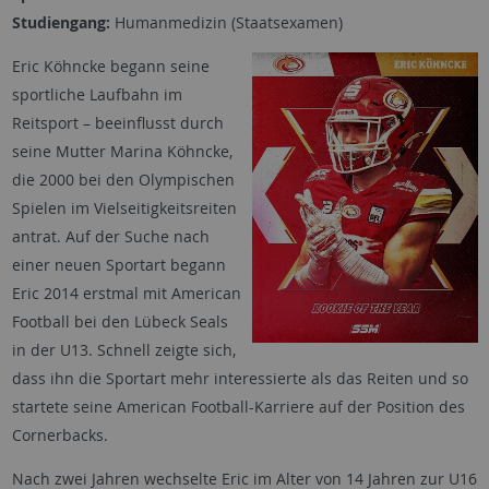
Studiengang:
Humanmedizin (Staatsexamen)
Eric Köhncke begann seine
sportliche Laufbahn im
Reitsport – beeinflusst durch
seine Mutter Marina Köhncke,
die 2000 bei den Olympischen
Spielen im Vielseitigkeitsreiten
antrat. Auf der Suche nach
einer neuen Sportart begann
Eric 2014 erstmal mit American
Football bei den Lübeck Seals
in der U13. Schnell zeigte sich,
dass ihn die Sportart mehr interessierte als das Reiten und so
startete seine American Football-Karriere auf der Position des
Cornerbacks.
Nach zwei Jahren wechselte Eric im Alter von 14 Jahren zur U16