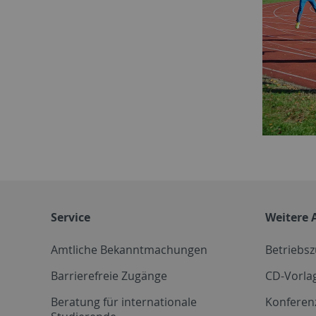
Service
Weitere 
Amtliche Bekanntmachungen
Betriebs
Barrierefreie Zugänge
CD-Vorla
Beratung für internationale
Konferen