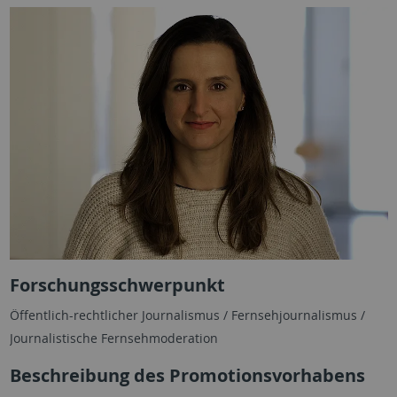
Forschungsschwerpunkt
Öffentlich-rechtlicher Journalismus / Fernsehjournalismus /
Journalistische Fernsehmoderation
Beschreibung des Promotionsvorhabens