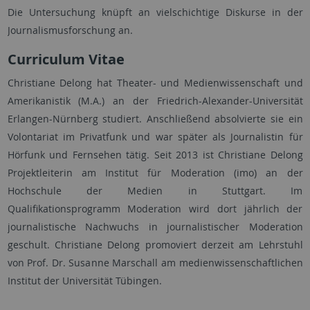
Die Untersuchung knüpft an vielschichtige Diskurse in der
Journalismusforschung an.
Curriculum Vitae
Christiane Delong hat Theater- und Medienwissenschaft und
Amerikanistik (M.A.) an der Friedrich-Alexander-Universität
Erlangen-Nürnberg studiert. Anschließend absolvierte sie ein
Volontariat im Privatfunk und war später als Journalistin für
Hörfunk und Fernsehen tätig. Seit 2013 ist Christiane Delong
Projektleiterin am Institut für Moderation (imo) an der
Hochschule der Medien in Stuttgart. Im
Qualifikationsprogramm Moderation wird dort jährlich der
journalistische Nachwuchs in journalistischer Moderation
geschult. Christiane Delong promoviert derzeit am Lehrstuhl
von Prof. Dr. Susanne Marschall am medienwissenschaftlichen
Institut der Universität Tübingen.