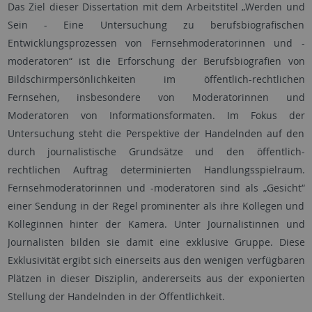
Das Ziel dieser Dissertation mit dem Arbeitstitel „Werden und
Sein - Eine Untersuchung zu berufsbiografischen
Entwicklungsprozessen von Fernsehmoderatorinnen und -
moderatoren“ ist die Erforschung der Berufsbiografien von
Bildschirmpersönlichkeiten im öffentlich-rechtlichen
Fernsehen, insbesondere von Moderatorinnen und
Moderatoren von Informationsformaten. Im Fokus der
Untersuchung steht die Perspektive der Handelnden auf den
durch journalistische Grundsätze und den öffentlich-
rechtlichen Auftrag determinierten Handlungs­spielraum.
Fernseh­moderatorinnen und -moderatoren sind als „Gesicht“
einer Sendung in der Regel prominenter als ihre Kollegen und
Kolleginnen hinter der Kamera. Unter Journalistinnen und
Journalisten bilden sie damit eine exklusive Gruppe. Diese
Exklusivität ergibt sich einerseits aus den wenigen verfügbaren
Plätzen in dieser Disziplin, andererseits aus der exponierten
Stellung der Handelnden in der Öffentlichkeit.