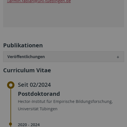
armin.fabian
@uni-tuebingen.de
Publikationen
Veröffentlichungen
Curriculum Vitae
Seit 02/2024
Postdoktorand
Hector-Institut für Empirische Bildungsforschung,
Universität Tübingen
2020 - 2024