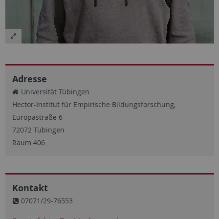
Adresse
Universität Tübingen
Hector-Institut für Empirische Bildungsforschung,
Europastraße 6
72072 Tübingen
Raum 406
Kontakt
07071/29-76553