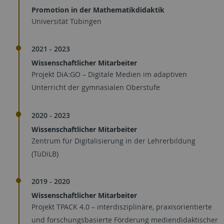
Promotion in der Mathematikdidaktik
Universität Tübingen
2021 - 2023
Wissenschaftlicher Mitarbeiter
Projekt DiA:GO – Digitale Medien im adaptiven
Unterricht der gymnasialen Oberstufe
2020 - 2023
Wissenschaftlicher Mitarbeiter
Zentrum für Digitalisierung in der Lehrerbildung
(TüDiLB)
2019 - 2020
Wissenschaftlicher Mitarbeiter
Projekt TPACK 4.0 – interdisziplinäre, praxisorientierte
und forschungsbasierte Förderung mediendidaktischer