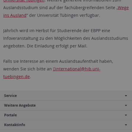
Auslandsstudium sind auf der fachübergreifenden Seite „
Wege
ins Ausland
“ der Universität Tübingen verfügbar.
Jährlich wird im Herbst für Studierende der EBPP eine
Infoveranstaltung zu den Möglichkeiten des Auslandsstudiums
angeboten. Die Einladung erfolgt per Mail.
Falls sie Interesse an einem Auslandsaufenthalt haben,
wenden Sie sich bitte an
international
@hib.uni-
tuebingen.de
.
Service
Weitere Angebote
Portale
Kontaktinfo