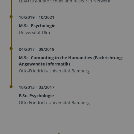
LEAD Graduate School and Research Network
10/2019 - 10/2021
M.Sc. Psychologie
Universität Ulm
04/2017 - 09/2019
M.Sc. Computing in the Humanities (Fachrichtung:
Angewandte Informatik)
Otto-Friedrich-Universität Bamberg
10/2013 - 03/2017
B.Sc. Psychologie
Otto-Friedrich-Universität Bamberg