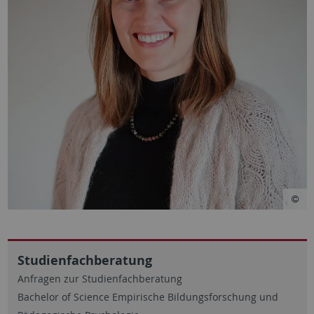
Studienfachberatung
Anfragen zur Studienfachberatung
Bachelor of Science Empirische Bildungsforschung und