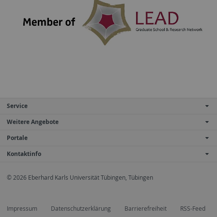
Service
Weitere Angebote
Portale
Kontaktinfo
© 2026 Eberhard Karls Universität Tübingen, Tübingen
Impressum
Datenschutzerklärung
Barrierefreiheit
RSS-Feed