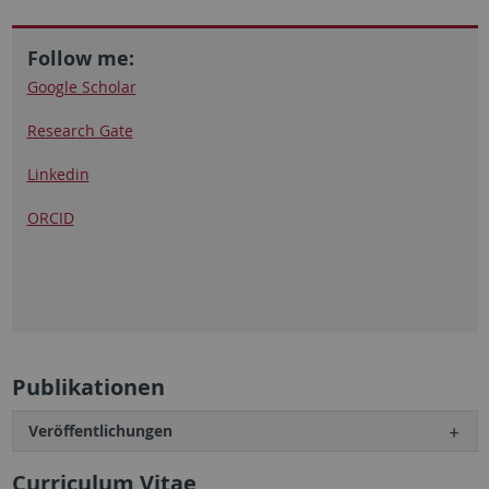
Follow me:
Google Scholar
Research Gate
Linkedin
ORCID
Publikationen
Veröffentlichungen
Curriculum Vitae