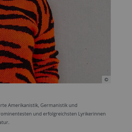
rte Amerikanistik, Germanistik und
prominentesten und erfolgreichsten Lyrikerinnen
tur.