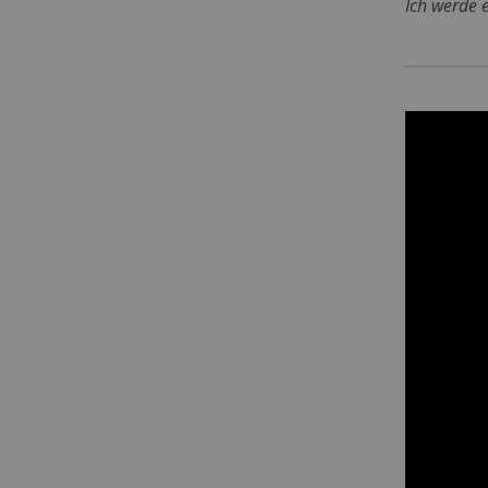
Ich werde 