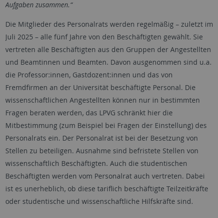
Aufgaben zusammen.“
Die Mitglieder des Personalrats werden regelmäßig – zuletzt im
Juli 2025 – alle fünf Jahre von den Beschäftigten gewählt. Sie
vertreten alle Beschäftigten aus den Gruppen der Angestellten
und Beamtinnen und Beamten. Davon ausgenommen sind u.a.
die Professor:innen, Gastdozent:innen und das von
Fremdfirmen an der Universität beschäftigte Personal. Die
wissenschaftlichen Angestellten können nur in bestimmten
Fragen beraten werden, das LPVG schränkt hier die
Mitbestimmung (zum Beispiel bei Fragen der Einstellung) des
Personalrats ein. Der Personalrat ist bei der Besetzung von
Stellen zu beteiligen. Ausnahme sind befristete Stellen von
wissenschaftlich Beschäftigten. Auch die studentischen
Beschäftigten werden vom Personalrat auch vertreten. Dabei
ist es unerheblich, ob diese tariflich beschäftigte Teilzeitkräfte
oder studentische und wissenschaftliche Hilfskräfte sind.