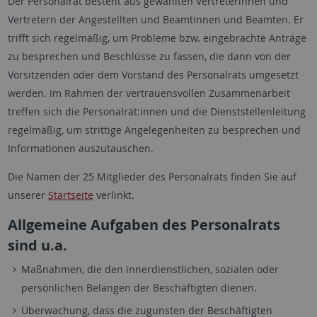
Der Personalrat besteht aus gewählten Vertreterinnen und
Vertretern der Angestellten und Beamtinnen und Beamten. Er
trifft sich regelmäßig, um Probleme bzw. eingebrachte Anträge
zu besprechen und Beschlüsse zu fassen, die dann von der
Vorsitzenden oder dem Vorstand des Personalrats umgesetzt
werden. Im Rahmen der vertrauensvollen Zusammenarbeit
treffen sich die Personalrät:innen und die Dienststellenleitung
regelmäßig, um strittige Angelegenheiten zu besprechen und
Informationen auszutauschen.
Die Namen der 25 Mitglieder des Personalrats finden Sie auf
unserer
Startseite
verlinkt.
Allgemeine Aufgaben des Personalrats
sind u.a.
Maßnahmen, die den innerdienstlichen, sozialen oder
persönlichen Belangen der Beschäftigten dienen.
Überwachung, dass die zugunsten der Beschäftigten