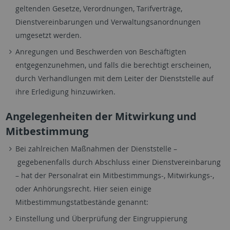
geltenden Gesetze, Verordnungen, Tarifverträge,
Dienstvereinbarungen und Verwaltungsanordnungen
umgesetzt werden.
Anregungen und Beschwerden von Beschäftigten
entgegenzunehmen, und falls die berechtigt erscheinen,
durch Verhandlungen mit dem Leiter der Dienststelle auf
ihre Erledigung hinzuwirken.
Angelegenheiten der Mitwirkung und
Mitbestimmung
Bei zahlreichen Maßnahmen der Dienststelle –
gegebenenfalls durch Abschluss einer Dienstvereinbarung
– hat der Personalrat ein Mitbestimmungs-, Mitwirkungs-,
oder Anhörungsrecht. Hier seien einige
Mitbestimmungstatbestände genannt:
Einstellung und Überprüfung der Eingruppierung