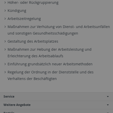
Höher- oder Rückgruppierung
Kündigung
Arbeitszeitregelung
Maßnahmen zur Verhütung von Dienst- und Arbeitsunfällen
und sonstigen Gesundheitsschädigungen
Gestaltung des Arbeitsplatzes
Maßnahmen zur Hebung der Arbeitsleistung und
Erleichterung des Arbeitsablaufs
Einführung grundsätzlich neuer Arbeitsmethoden
Regelung der Ordnung in der Dienststelle und des
Verhaltens der Beschäftigten
Service
Weitere Angebote