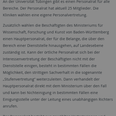
An der Universität Tübingen gibt es einen Personalrat für alle
Bereiche. Der Personalrat hat aktuell 25 Mitglieder. Die
Kliniken wählen eine eigene Personalvertretung.
Zusätzlich wählen die Beschäftigten des Ministeriums für
Wissenschaft, Forschung und Kunst von Baden-Württemberg
einen Hauptpersonalrat, der für die Belange, die über den
Bereich einer Dienststelle hinausgehen, auf Landesebene
zuständig ist. Kann der örtliche Personalrat sich bei der
Interessenvertretung der Beschäftigten nicht mit der
Dienststelle einigen, besteht in bestimmten Fällen die
Möglichkeit, den strittigen Sachverhalt in die sogenannte
„Stufenvertretung“ weiterzuleiten. Dann verhandelt der
Hauptpersonalrat direkt mit dem Ministerium über den Fall
und kann bei Nichteinigung in bestimmten Fällen eine
Einigungsstelle unter der Leitung eines unabhängigen Richters
anrufen.