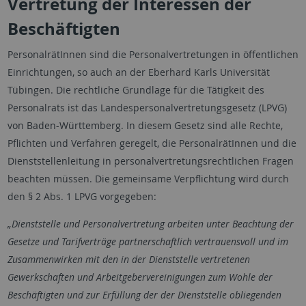
Vertretung der Interessen der
Beschäftigten
PersonalrätInnen sind die Personalvertretungen in öffentlichen
Einrichtungen, so auch an der Eberhard Karls Universität
Tübingen. Die rechtliche Grundlage für die Tätigkeit des
Personalrats ist das Landespersonalvertretungsgesetz (LPVG)
von Baden-Württemberg. In diesem Gesetz sind alle Rechte,
Pflichten und Verfahren geregelt, die PersonalrätInnen und die
Dienststellenleitung in personalvertretungsrechtlichen Fragen
beachten müssen. Die gemeinsame Verpflichtung wird durch
den § 2 Abs. 1 LPVG vorgegeben:
„Dienststelle und Personalvertretung arbeiten unter Beachtung der
Gesetze und Tarifverträge partnerschaftlich vertrauensvoll und im
Zusammenwirken mit den in der Dienststelle vertretenen
Gewerkschaften und Arbeitgebervereinigungen zum Wohle der
Beschäftigten und zur Erfüllung der der Dienststelle obliegenden