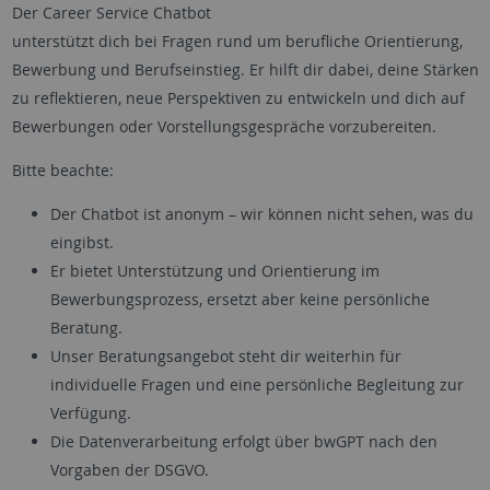
Der Career Service Chatbot
unterstützt dich bei Fragen rund um berufliche Orientierung,
Bewerbung und Berufseinstieg. Er hilft dir dabei, deine Stärken
zu reflektieren, neue Perspektiven zu entwickeln und dich auf
Bewerbungen oder Vorstellungsgespräche vorzubereiten.
Bitte beachte:
Der Chatbot ist anonym – wir können nicht sehen, was du
eingibst.
Er bietet Unterstützung und Orientierung im
Bewerbungsprozess, ersetzt aber keine persönliche
Beratung.
Unser Beratungsangebot steht dir weiterhin für
individuelle Fragen und eine persönliche Begleitung zur
Verfügung.
Die Datenverarbeitung erfolgt über bwGPT nach den
Vorgaben der DSGVO.