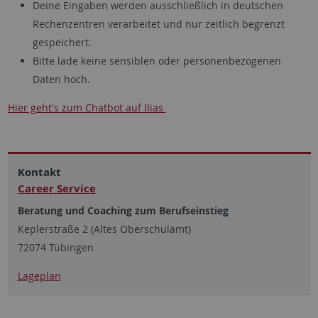
Deine Eingaben werden ausschließlich in deutschen
Rechenzentren verarbeitet und nur zeitlich begrenzt
gespeichert.
Bitte lade keine sensiblen oder personenbezogenen
Daten hoch.
Hier geht's zum Chatbot auf Ilias
Kontakt
Career Service
Beratung und Coaching zum Berufseinstieg
Keplerstraße 2 (Altes Oberschulamt)
72074 Tübingen
Lageplan