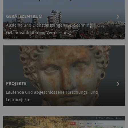
GERÄTEZENTRUM
Ausleihe und Dienstleistungen (3D-Scanning,
Geländeaufnahmen, Vermessung)
PROJEKTE
Laufende und abgeschlossene Forschungs- und
Lehrprojekte