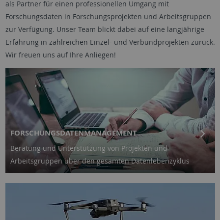
als Partner für einen professionellen Umgang mit
Forschungsdaten in Forschungsprojekten und Arbeitsgruppen
zur Verfügung. Unser Team blickt dabei auf eine langjährige
Erfahrung in zahlreichen Einzel- und Verbundprojekten zurück.
Wir freuen uns auf Ihre Anliegen!
FORSCHUNGSDATENMANAGEMENT
Beratung und Unterstützung von Projekten und
Arbeitsgruppen über den gesamten Datenlebenzyklus