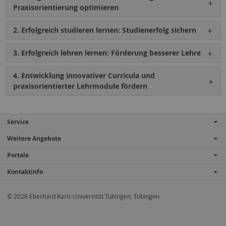
Praxisorientierung optimieren
2. Erfolgreich studieren lernen: Studienerfolg sichern
3. Erfolgreich lehren lernen: Förderung besserer Lehre
4. Entwicklung innovativer Curricula und
praxisorientierter Lehrmodule fördern
Service
Weitere Angebote
Portale
Kontaktinfo
© 2026 Eberhard Karls Universität Tübingen, Tübingen