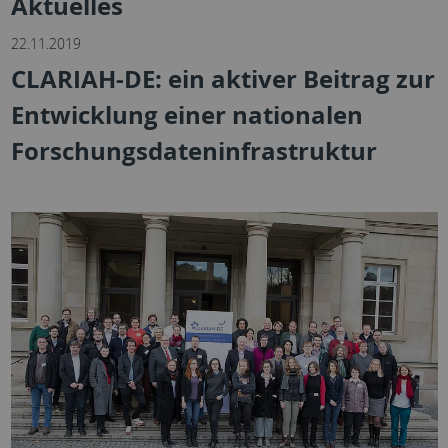
Aktuelles
22.11.2019
CLARIAH-DE: ein aktiver Beitrag zur
Entwicklung einer nationalen
Forschungsdateninfrastruktur