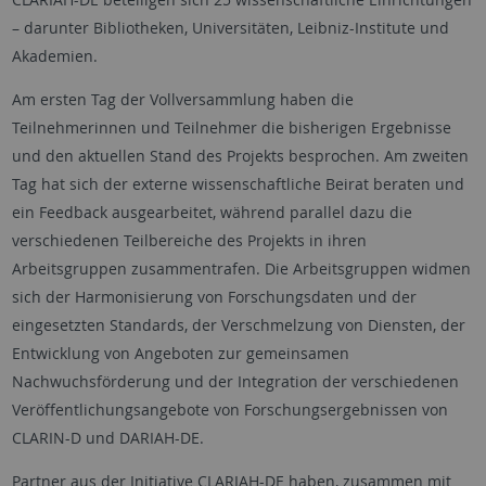
– darunter Bibliotheken, Universitäten, Leibniz-Institute und
Akademien.
Am ersten Tag der Vollversammlung haben die
Teilnehmerinnen und Teilnehmer die bisherigen Ergebnisse
und den aktuellen Stand des Projekts besprochen. Am zweiten
Tag hat sich der externe wissenschaftliche Beirat beraten und
ein Feedback ausgearbeitet, während parallel dazu die
verschiedenen Teilbereiche des Projekts in ihren
Arbeitsgruppen zusammentrafen. Die Arbeitsgruppen widmen
sich der Harmonisierung von Forschungsdaten und der
eingesetzten Standards, der Verschmelzung von Diensten, der
Entwicklung von Angeboten zur gemeinsamen
Nachwuchsförderung und der Integration der verschiedenen
Veröffentlichungsangebote von Forschungsergebnissen von
CLARIN-D und DARIAH-DE.
Partner aus der Initiative CLARIAH-DE haben, zusammen mit