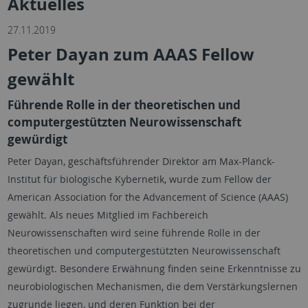
Aktuelles
27.11.2019
Peter Dayan zum AAAS Fellow
gewählt
Führende Rolle in der theoretischen und
computergestützten Neurowissenschaft
gewürdigt
Peter Dayan, geschäftsführender Direktor am Max-Planck-
Institut für biologische Kybernetik, wurde zum Fellow der
American Association for the Advancement of Science (AAAS)
gewählt. Als neues Mitglied im Fachbereich
Neurowissenschaften wird seine führende Rolle in der
theoretischen und computergestützten Neurowissenschaft
gewürdigt. Besondere Erwähnung finden seine Erkenntnisse zu
neurobiologischen Mechanismen, die dem Verstärkungslernen
zugrunde liegen, und deren Funktion bei der