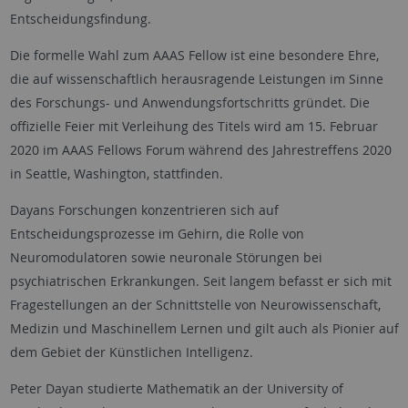
Entscheidungsfindung.
Die formelle Wahl zum AAAS Fellow ist eine besondere Ehre,
die auf wissenschaftlich herausragende Leistungen im Sinne
des Forschungs- und Anwendungsfortschritts gründet. Die
offizielle Feier mit Verleihung des Titels wird am 15. Februar
2020 im AAAS Fellows Forum während des Jahrestreffens 2020
in Seattle, Washington, stattfinden.
Dayans Forschungen konzentrieren sich auf
Entscheidungsprozesse im Gehirn, die Rolle von
Neuromodulatoren sowie neuronale Störungen bei
psychiatrischen Erkrankungen. Seit langem befasst er sich mit
Fragestellungen an der Schnittstelle von Neurowissenschaft,
Medizin und Maschinellem Lernen und gilt auch als Pionier auf
dem Gebiet der Künstlichen Intelligenz.
Peter Dayan studierte Mathematik an der University of