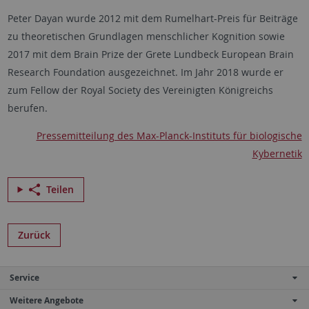
Peter Dayan wurde 2012 mit dem Rumelhart-Preis für Beiträge
zu theoretischen Grundlagen menschlicher Kognition sowie
2017 mit dem Brain Prize der Grete Lundbeck European Brain
Research Foundation ausgezeichnet. Im Jahr 2018 wurde er
zum Fellow der Royal Society des Vereinigten Königreichs
berufen.
Pressemitteilung des Max-Planck-Instituts für biologische
Kybernetik
Teilen
Zurück
Service
Weitere Angebote