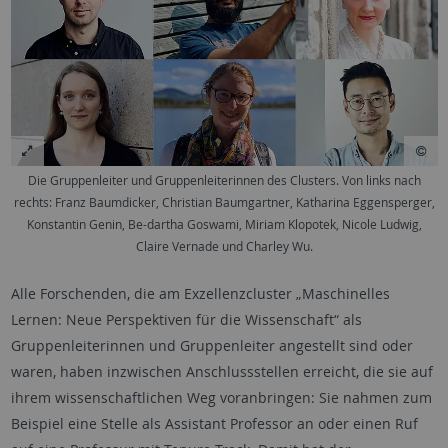
Die Gruppenleiter und Gruppenleiterinnen des Clusters. Von links nach
rechts: Franz Baumdicker, Christian Baumgartner, Katharina Eggensperger,
Konstantin Genin, Be-dartha Goswami, Miriam Klopotek, Nicole Ludwig,
Claire Vernade und Charley Wu.
Alle Forschenden, die am Exzellenzcluster „Maschinelles
Lernen: Neue Perspektiven für die Wissenschaft“ als
Gruppenleiterinnen und Gruppenleiter angestellt sind oder
waren, haben inzwischen Anschlussstellen erreicht, die sie auf
ihrem wissenschaftlichen Weg voranbringen: Sie nahmen zum
Beispiel eine Stelle als
Assistant Professor
an oder einen Ruf