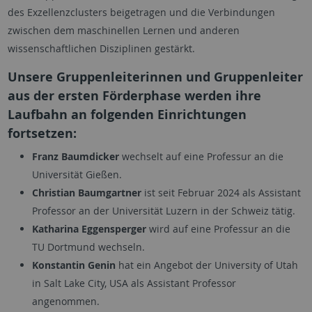
des Exzellenzclusters beigetragen und die Verbindungen
zwischen dem maschinellen Lernen und anderen
wissenschaftlichen Disziplinen gestärkt.
Unsere Gruppenleiterinnen und Gruppenleiter
aus der ersten Förderphase werden ihre
Laufbahn an folgenden Einrichtungen
fortsetzen:
Franz Baumdicker
wechselt auf eine Professur an die
Universität Gießen.
Christian Baumgartner
ist seit Februar 2024 als
Assistant
Professor
an der Universität Luzern in der Schweiz tätig.
Katharina Eggensperger
wird auf eine Professur an die
TU Dortmund wechseln.
Konstantin Genin
hat ein Angebot der
University of Utah
in Salt Lake City, USA
als
Assistant Professor
angenommen.