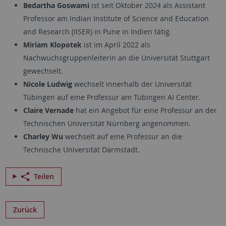
Bedartha Goswami
ist seit Oktober 2024 als
Assistant
Professor
am
Indian Institute of Science and Education
and Research (IISER)
in Pune in Indien tätig.
Miriam Klopotek
ist im April 2022 als
Nachwuchsgruppenleiterin an die Universität Stuttgart
gewechselt.
Nicole Ludwig
wechselt innerhalb der Universität
Tübingen auf eine Professur am Tübingen
AI Center.
Claire Vernade
hat ein Angebot für eine Professur an der
Technischen Universität Nürnberg angenommen.
Charley Wu
wechselt auf eine Professur an die
Technische Universität Darmstadt.
Teilen
Zurück