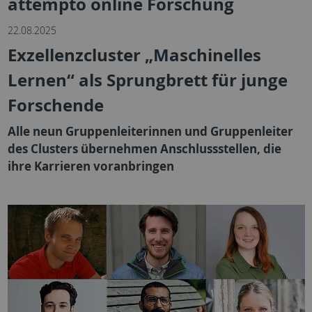
attempto online Forschung
22.08.2025
Exzellenzcluster „Maschinelles
Lernen“ als Sprungbrett für junge
Forschende
Alle neun Gruppenleiterinnen und Gruppenleiter
des Clusters übernehmen Anschlussstellen, die
ihre Karrieren voranbringen