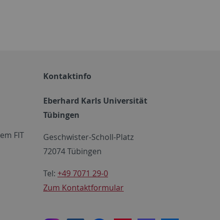
Kontaktinfo
Eberhard Karls Universität
Tübingen
em FIT
Geschwister-Scholl-Platz
72074 Tübingen
Tel:
+49 7071 29-0
Zum Kontaktformular