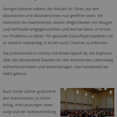
Gentges betonte sodann die Vielzahl an Türen, die den
Absolventen und Absolventinnen nun geöffnet seien. Sie
motivierte die Examinierten, diesen Möglichkeiten mit Neugier
und Vorfreude entgegenzutreten und warnte davor, in Krisen
nur Probleme zu sehen. Für gesunde Zukunftsperspektiven sei
es nämlich notwendig, in Krisen auch Chancen zu erblicken.
Die Justizministerin schloss mit einem Appell ab, die Euphorie
über das bestandene Examen für den kommenden Lebensweg
aufrechtzuerhalten und weiterzutragen. Das Fundament sei
stabil gebaut.
Auch Sintje Leßner gratulierte
den Examinierten zu ihrem
Erfolg. Ihre Leistungen seien
aufgrund der Notenverteilung