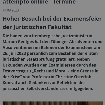
attempto online - Termine
14.08.2023
Hoher Besuch bei der Examensfeier
der Juristischen Fakultät
Die baden-württembergische Justizministerin
Marion Gentges hat den Tübinger Absolventen und
Absolventinnen im Rahmen der Examensfeier am
26. Juli 2023 persönlich zum Bestehen der ersten
juristischen Staatsprüfung gratuliert. Neben
Urkunden wurden den Examinierten durch den
Festvortrag zu „Recht und Moral – eine Grenze in
der Krise“ von Professorin Christine Osterloh-
Konrad auch Gedanken zur Reflektion des
juristischen Selbstverständnisses mitgegeben.