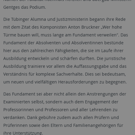
Gentges das Podium.
Die Tübinger Alumna und Justizministerin begann ihre Rede
mit dem Zitat des Komponisten Anton Bruckner „Wer hohe
Türme bauen will, muss lange am Fundament verweilen“. Das
Fundament der Absolventen und Absolventinnen bestünde
hier aus den zahlreichen Fähigkeiten, die sie im Laufe ihrer
Ausbildung entwickeln und schärfen durften. Die juristische
Ausbildung trainiere vor allem die Auffassungsgabe und das
Verständnis für komplexe Sachverhalte. Dies sei bedeutsam,
um neuen und vielfältigen Herausforderungen zu begegnen.
Das Fundament sei aber nicht allein den Anstrengungen der
Examinierten selbst, sondern auch dem Engagement der
Professorinnen und Professoren und aller Lehrenden zu
verdanken. Dank gebühre zudem auch allen Prüfern und
Prüferinnen sowie den Eltern und Familienangehörigen für
ihre Unterstützung.