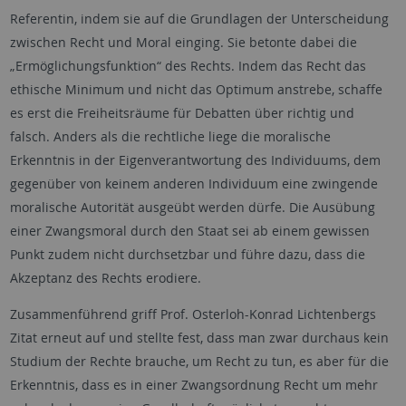
Referentin, indem sie auf die Grundlagen der Unterscheidung
zwischen Recht und Moral einging. Sie betonte dabei die
„Ermöglichungsfunktion“ des Rechts. Indem das Recht das
ethische Minimum und nicht das Optimum anstrebe, schaffe
es erst die Freiheitsräume für Debatten über richtig und
falsch. Anders als die rechtliche liege die moralische
Erkenntnis in der Eigenverantwortung des Individuums, dem
gegenüber von keinem anderen Individuum eine zwingende
moralische Autorität ausgeübt werden dürfe. Die Ausübung
einer Zwangsmoral durch den Staat sei ab einem gewissen
Punkt zudem nicht durchsetzbar und führe dazu, dass die
Akzeptanz des Rechts erodiere.
Zusammenführend griff Prof. Osterloh-Konrad Lichtenbergs
Zitat erneut auf und stellte fest, dass man zwar durchaus kein
Studium der Rechte brauche, um Recht zu tun, es aber für die
Erkenntnis, dass es in einer Zwangsordnung Recht um mehr