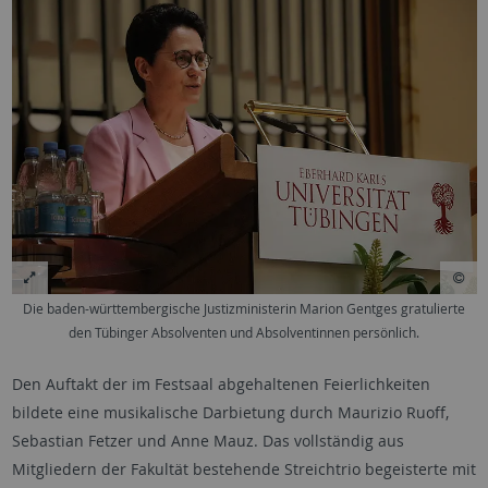
Die baden-württembergische Justizministerin Marion Gentges gratulierte
den Tübinger Absolventen und Absolventinnen persönlich.
Den Auftakt der im Festsaal abgehaltenen Feierlichkeiten
bildete eine musikalische Darbietung durch Maurizio Ruoff,
Sebastian Fetzer und Anne Mauz. Das vollständig aus
Mitgliedern der Fakultät bestehende Streichtrio begeisterte mit