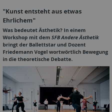
"Kunst entsteht aus etwas
Ehrlichem"
Was bedeutet Ästhetik? In einem
Workshop mit dem
SFB Andere Ästhetik
bringt der Ballettstar und Dozent
Friedemann Vogel wortwörtlich Bewegung
in die theoretische Debatte.