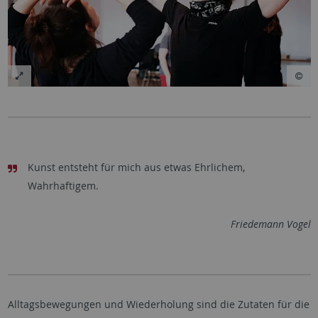
Kunst entsteht für mich aus etwas Ehrlichem,
Wahrhaftigem.
Friedemann Vogel
Alltagsbewegungen und Wiederholung sind die Zutaten für die