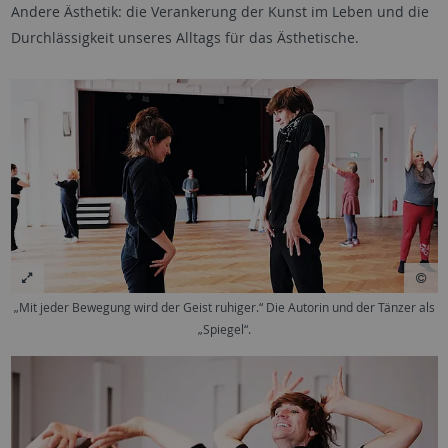
Andere Ästhetik: die Verankerung der Kunst im Leben und die
Durchlässigkeit unseres Alltags für das Ästhetische.
„Mit jeder Bewegung wird der Geist ruhiger.“ Die Autorin und der Tänzer als
„Spiegel“.