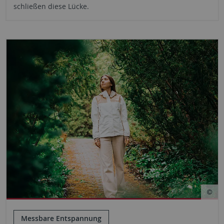
schließen diese Lücke.
Messbare Entspannung