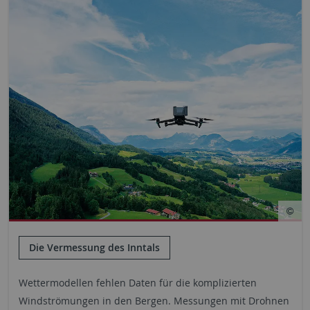
Die Vermessung des Inntals
Wettermodellen fehlen Daten für die komplizierten
Windströmungen in den Bergen. Messungen mit Drohnen