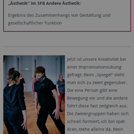
„Ästhetik“ im SFB Andere Ästhetik:
Ergebnis des Zusammenhangs von Gestaltung und
gesellschaftlicher Funktion
Jetzt ist unsere Kreativität bei
einer Improvisationsübung
gefragt: Beim „Spiegel“ steht
man sich zu zweit gegenüber.
Die eine Person gibt eine
Bewegung vor und die andere
führt diese fast zeitgleich aus.
Die Zweiergruppen haben sich
schnell formiert, ich bin spät
dran, stehe alleine da. Mein