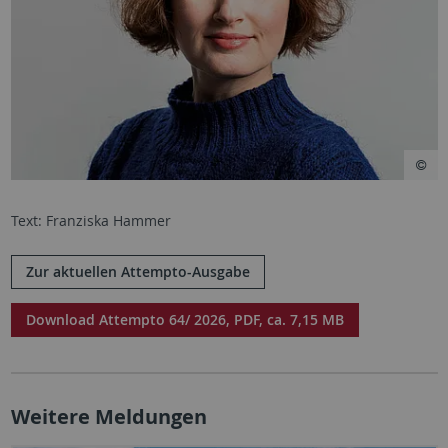
Text: Franziska Hammer
Zur aktuellen Attempto-Ausgabe
Download Attempto 64/ 2026, PDF, ca. 7,15 MB
Weitere Meldungen