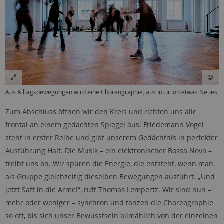
Aus Alltagsbewegungen wird eine Choreographie, aus Intuition etwas Neues.
Zum Abschluss öffnen wir den Kreis und richten uns alle
frontal an einem gedachten Spiegel aus: Friedemann Vogel
steht in erster Reihe und gibt unserem Gedächtnis in perfekter
Ausführung Halt. Die Musik – ein elektronischer Bossa Nova –
treibt uns an. Wir spüren die Energie, die entsteht, wenn man
als Gruppe gleichzeitig dieselben Bewegungen ausführt. „Und
jetzt Saft in die Arme!“, ruft Thomas Lempertz. Wir sind nun –
mehr oder weniger – synchron und tanzen die Choreographie
so oft, bis sich unser Bewusstsein allmählich von der einzelnen