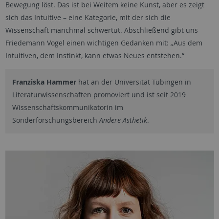
Bewegung löst. Das ist bei Weitem keine Kunst, aber es zeigt
sich das Intuitive – eine Kategorie, mit der sich die
Wissenschaft manchmal schwertut. Abschließend gibt uns
Friedemann Vogel einen wichtigen Gedanken mit: „Aus dem
Intuitiven, dem Instinkt, kann etwas Neues entstehen.“
Franziska Hammer
hat an der Universität Tübingen in
Literaturwissenschaften promoviert und ist seit 2019
Wissenschaftskommunikatorin im
Sonderforschungsbereich
Andere Ästhetik
.