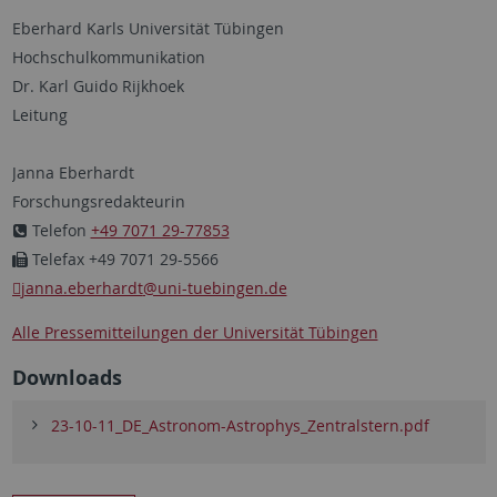
Eberhard Karls Universität Tübingen
Hochschulkommunikation
Dr. Karl Guido Rijkhoek
Leitung
Janna Eberhardt
Forschungsredakteurin
Telefon
+49 7071 29-77853
Telefax +49 7071 29-5566
janna.eberhardt
@uni-tuebingen.de
Alle Pressemitteilungen der Universität Tübingen
Downloads
23-10-11_DE_Astronom-Astrophys_Zentralstern.pdf