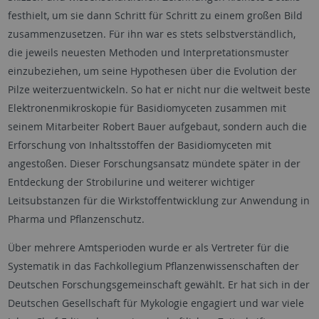
festhielt, um sie dann Schritt für Schritt zu einem großen Bild
zusammenzusetzen. Für ihn war es stets selbstverständlich,
die jeweils neuesten Methoden und Interpretationsmuster
einzubeziehen, um seine Hypothesen über die Evolution der
Pilze weiterzuentwickeln. So hat er nicht nur die weltweit beste
Elektronenmikroskopie für Basidiomyceten zusammen mit
seinem Mitarbeiter Robert Bauer aufgebaut, sondern auch die
Erforschung von Inhaltsstoffen der Basidiomyceten mit
angestoßen. Dieser Forschungsansatz mündete später in der
Entdeckung der Strobilurine und weiterer wichtiger
Leitsubstanzen für die Wirkstoffentwicklung zur Anwendung in
Pharma und Pflanzenschutz.
Über mehrere Amtsperioden wurde er als Vertreter für die
Systematik in das Fachkollegium Pflanzenwissenschaften der
Deutschen Forschungsgemeinschaft gewählt. Er hat sich in der
Deutschen Gesellschaft für Mykologie engagiert und war viele