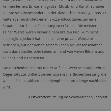
kennen lernen. Er war ein großer Musik- und Kunstliebhaber,
kannte sich insbesondere in der klassischen Musik gut aus. Er
hatte aber auch stets einen Skizzenblock dabei, um eine
Situation durch eine Zeichnung zu erfassen. Die meisten
seiner Werke waren bisher einem breiten Publikum nicht
zugänglich. Jedoch hat er selbst eine private Webseite
betrieben, auf der neben seinem Leben als Wissenschaftler
auch das künstlerische Leben anhand von vielen Bildern aus
seiner Hand zu sehen ist.
Die Bescheidenheit, mit der er auf sein Werk schaute, steht im
Gegensatz zur Brillanz seiner wissenschaftlichen Leistung, die
wie ein Schlussakkord einer Symphonie noch lange nachhallen
wird.
[Erstveröffentlichung im Schwäbischen Tagblatt]