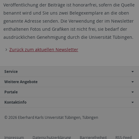
Veröffentlichung der Beiträge ist honorarfrei, sofern die Quelle
benannt wird und Sie uns zwei Belegexemplare an die oben
genannte Adresse senden. Die Verwendung der im Newsletter
enthaltenen Fotos und Grafiken ist nicht frei, sie bedarf der
ausdrücklichen Genehmigung durch die Universität Tübingen.
Zurück zum aktuellen Newsletter
Service
Weitere Angebote
Portale
Kontaktinfo
© 2026 Eberhard Karls Universität Tübingen, Tübingen
Impressum
Datenschutzerklärung
Barrierefreiheit
RSS-Feed