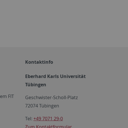
Kontaktinfo
Eberhard Karls Universität
Tübingen
em FIT
Geschwister-Scholl-Platz
72074 Tübingen
Tel:
+49 7071 29-0
Zum Kontaktformular