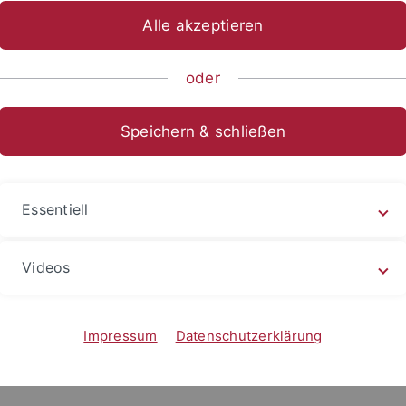
hätzung der Folgen der LinkedIn-Nutzung
Alle akzeptieren
oder
Speichern & schließen
Essentiell
Videos
Impressum
Datenschutzerklärung