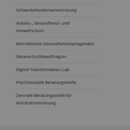
Schwerbehindertenvertretung
Arbeits-, Gesundheits- und
Umweltschutz
Betriebliches Gesundheitsmanagement
Datenschutzbeauftragter
Digital Transformation Lab
Psychosoziale Beratungsstelle
Zentrale Beratungsstelle für
Antidiskriminierung