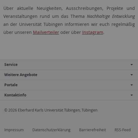
Über aktuelle Neuigkeiten, Ausschreibungen, Projekte und
Veranstaltungen rund um das Thema
Nachhaltige Entwicklung
an der Universität Tübingen informieren wir euch regelmäßig
über unseren
Mailverteiler
oder über
Instagram
.
Service
Weitere Angebote
Portale
Kontaktinfo
© 2026 Eberhard Karls Universität Tübingen, Tübingen
Impressum
Datenschutzerklärung
Barrierefreiheit
RSS-Feed