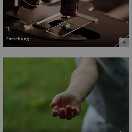
Forschung