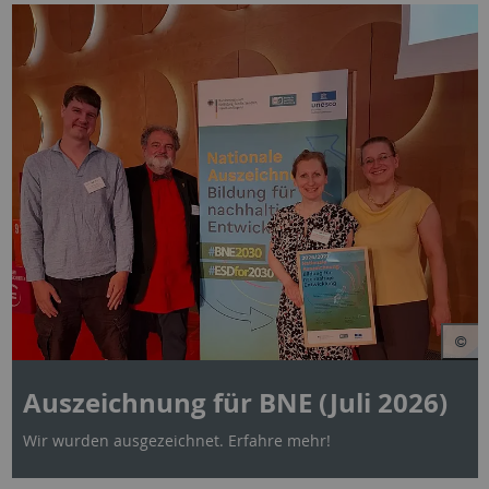
Auszeichnung für BNE (Juli 2026)
Wir wurden ausgezeichnet. Erfahre mehr!