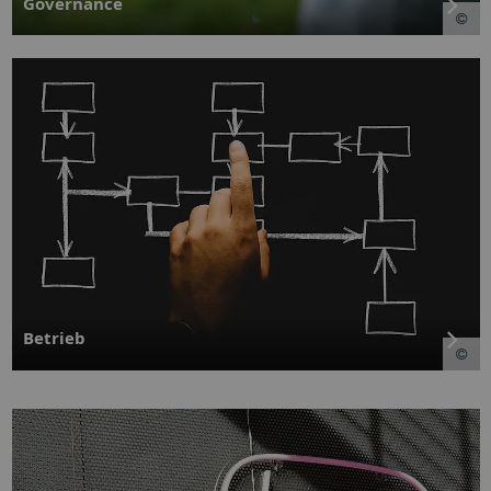
Governance
Betrieb