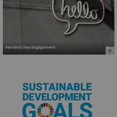
Persönliches Engagement