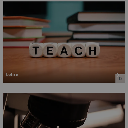
Lehre