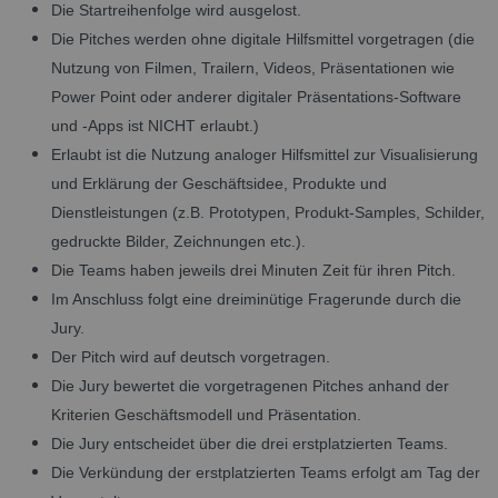
Die Startreihenfolge wird ausgelost.
Die Pitches werden ohne digitale Hilfsmittel vorgetragen (die
Nutzung von Filmen, Trailern, Videos, Präsentationen wie
Power Point oder anderer digitaler Präsentations-Software
und -Apps ist NICHT erlaubt.)
Erlaubt ist die Nutzung analoger Hilfsmittel zur Visualisierung
und Erklärung der Geschäftsidee, Produkte und
Dienstleistungen (z.B. Prototypen, Produkt-Samples, Schilder,
gedruckte Bilder, Zeichnungen etc.).
Die Teams haben jeweils drei Minuten Zeit für ihren Pitch.
Im Anschluss folgt eine dreiminütige Fragerunde durch die
Jury.
Der Pitch wird auf deutsch vorgetragen.
Die Jury bewertet die vorgetragenen Pitches anhand der
Kriterien Geschäftsmodell und Präsentation.
Die Jury entscheidet über die drei erstplatzierten Teams.
Die Verkündung der erstplatzierten Teams erfolgt am Tag der