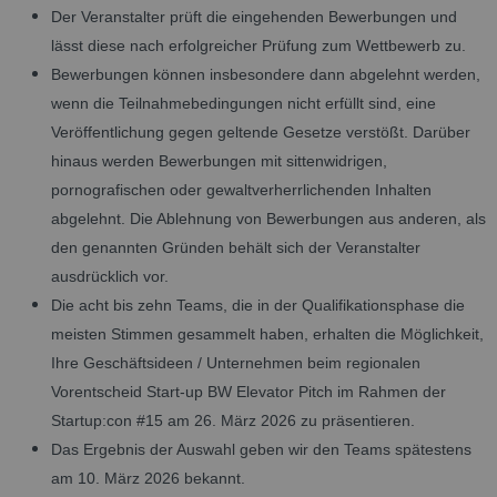
Der Veranstalter prüft die eingehenden Bewerbungen und
lässt diese nach erfolgreicher Prüfung zum Wettbewerb zu.
Bewerbungen können insbesondere dann abgelehnt werden,
wenn die Teilnahmebedingungen nicht erfüllt sind, eine
Veröffentlichung gegen geltende Gesetze verstößt. Darüber
hinaus werden Bewerbungen mit sittenwidrigen,
pornografischen oder gewaltverherrlichenden Inhalten
abgelehnt. Die Ablehnung von Bewerbungen aus anderen, als
den genannten Gründen behält sich der Veranstalter
ausdrücklich vor.
Die acht bis zehn Teams, die in der Qualifikationsphase die
meisten Stimmen gesammelt haben, erhalten die Möglichkeit,
Ihre Geschäftsideen / Unternehmen beim regionalen
Vorentscheid Start-up BW Elevator Pitch im Rahmen der
Startup:con #15 am 26. März 2026 zu präsentieren.
Das Ergebnis der Auswahl geben wir den Teams spätestens
am 10. März 2026 bekannt.