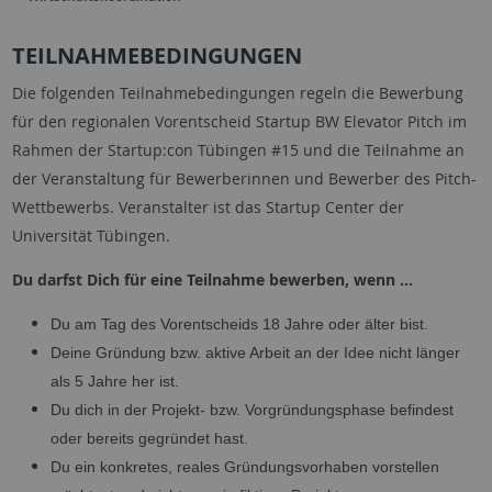
TEILNAHMEBEDINGUNGEN
​Die folgenden Teilnahmebedingungen regeln die Bewerbung
für den regionalen Vorentscheid Startup BW Elevator Pitch im
Rahmen der Startup:con Tübingen #15 und die Teilnahme an
der Veranstaltung für Bewerberinnen und Bewerber des Pitch-
Wettbewerbs. Veranstalter ist das Startup Center der
Universität Tübingen.
Du darfst Dich für eine Teilnahme bewerben, wenn …
Du am Tag des Vorentscheids 18 Jahre oder älter bist.
Deine Gründung bzw. aktive Arbeit an der Idee nicht länger
als 5 Jahre her ist.
Du dich in der Projekt- bzw. Vorgründungsphase befindest
oder bereits gegründet hast.
Du ein konkretes, reales Gründungsvorhaben vorstellen