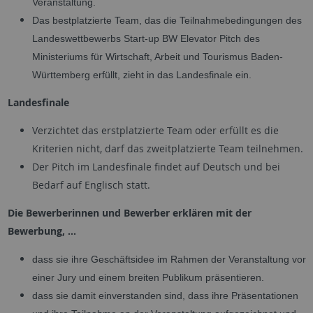
Veranstaltung.
Das bestplatzierte Team, das die Teilnahmebedingungen des
Landeswettbewerbs Start-up BW Elevator Pitch des
Ministeriums für Wirtschaft, Arbeit und Tourismus Baden-
Württemberg erfüllt, zieht in das Landesfinale ein.
Landesfinale
Verzichtet das erstplatzierte Team oder erfüllt es die
Kriterien nicht, darf das zweitplatzierte Team teilnehmen.
Der Pitch im Landesfinale findet auf Deutsch und bei
Bedarf auf Englisch statt.
Die Bewerberinnen und Bewerber erklären mit der
Bewerbung, ...
dass sie ihre Geschäftsidee im Rahmen der Veranstaltung vor
einer Jury und einem breiten Publikum präsentieren.
dass sie damit einverstanden sind, dass ihre Präsentationen