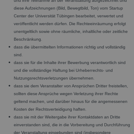
und ihre Teilnahme an der Veranstaltung aufgezeichnet und
diese Aufzeichnungen (Bild, Bewegtbild, Ton) vom Startup
Center der Universität Tübingen bearbeitet, verwertet und
veröffentlicht werden dürfen. Die Rechteeinräumung erfolgt
unentgeltlich sowie ohne räumliche, inhaltliche oder zeitliche
Beschränkung.
dass die übermittelten Informationen richtig und vollständig
sind.
dass sie für die Inhalte ihrer Bewerbung verantwortlich sind
und die vollständige Haftung bei Urheberrechts- und
Nutzungsrechtsverletzungen übernehmen.
dass sie dem Veranstalter von Ansprüchen Dritter freistellen,
sollten diese Ansprüche wegen Verletzung ihrer Rechte
geltend machen, und darüber hinaus für die angemessenen
Kosten der Rechtsverteidigung haften.
dass sie mit der Weitergabe ihrer Kontaktdaten an Dritte
einverstanden sind, die in die Vorbereitung und Durchführung
der Veranstaltung eingebunden sind (insbesondere