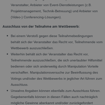
Veranstalter, Anbieter von Event-Dienstleistungen (z.B.
Projektmanagement, Technik-Betreuung) und Anbieter von
(Video-) Conferencing-Lösungen).
Ausschluss von der Teilnahme am Wettbewerb:
Bei einem Verstoß gegen diese Teilnahmebedingungen
behält sich der Veranstalter das Recht vor, Teilnehmende vom
Wettbewerb auszuschließen.
Weiterhin behält sich der Veranstalter das Recht vor,
Teilnehmende auszuschließen, die sich unerlaubter Hilfsmittel
bedienen oder sich anderweitig durch Manipulation Vorteile
verschaffen. Manipulationsversuche zur Beeinflussung des
Votings und/oder des Wettbewerbs in jeglicher Art führen zum
Ausschluss.
Unwahre Angaben können ebenfalls zum Ausschluss führen.
Gegebenenfalls können in diesen Fällen auch nachträglich
mögliche Gewinne aberkannt und/oder zurückgefordert