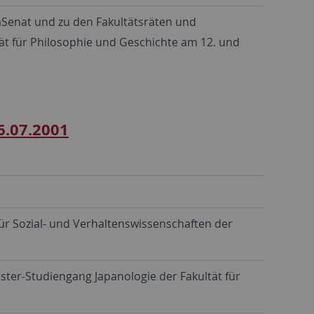
enat und zu den Fakultätsräten und
ät für Philosophie und Geschichte am 12. und
6.07.2001
ür Sozial- und Verhaltenswissenschaften der
ter-Studiengang Japanologie der Fakultät für