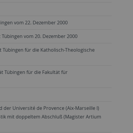
Tübingen vom 22. Dezember 2000
t Tübingen vom 20. Dezember 2000
 Tübingen für die Katholisch-Theologische
 Tübingen für die Fakultät für
der Université de Provence (Aix-Marseille I)
ik mit doppeltem Abschluß (Magister Artium