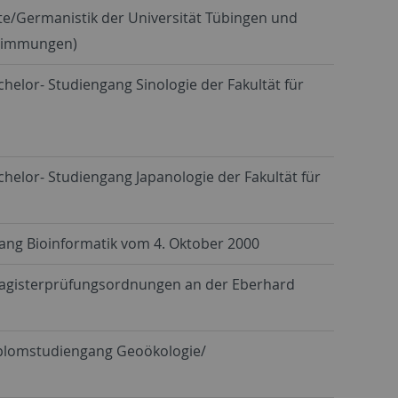
/Germanistik der Universität Tübingen und
estimmungen)
helor- Studiengang Sinologie der Fakultät für
helor- Studiengang Japanologie der Fakultät für
ang Bioinformatik vom 4. Oktober 2000
Magisterprüfungsordnungen an der Eberhard
iplomstudiengang Geoökologie/