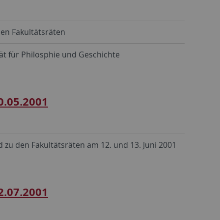
en Fakultätsräten
t für Philosphie und Geschichte
0.05.2001
u den Fakultätsräten am 12. und 13. Juni 2001
2.07.2001