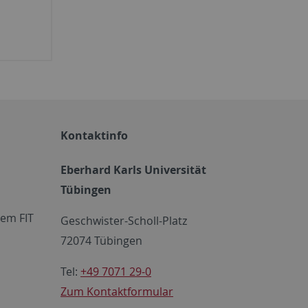
Kontaktinfo
Eberhard Karls Universität
Tübingen
em FIT
Geschwister-Scholl-Platz
72074 Tübingen
Tel:
+49 7071 29-0
Zum Kontaktformular