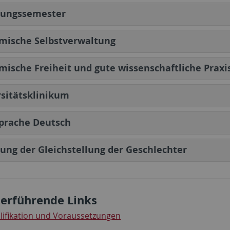
hungssemester
mische Selbstverwaltung
ische Freiheit und gute wissenschaftliche Praxi
sitätsklinikum
prache Deutsch
ung der Gleichstellung der Geschlechter
erführende Links
lifikation und Voraussetzungen