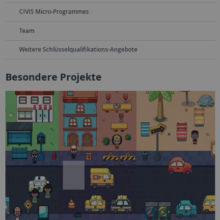
CIVIS Micro-Programmes
Team
Weitere Schlüsselqualifikations-Angebote
Besondere Projekte