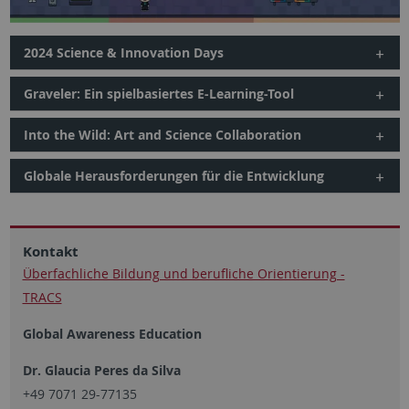
2024 Science & Innovation Days
Graveler: Ein spielbasiertes E-Learning-Tool
Into the Wild: Art and Science Collaboration
Globale Herausforderungen für die Entwicklung
Kontakt
Überfachliche Bildung und berufliche Orientierung -
TRACS
Global Awareness Education
Dr. Glaucia Peres da Silva
+49 7071 29-77135