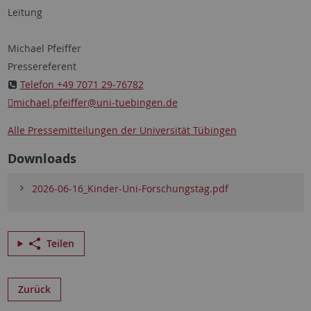
Leitung
Michael Pfeiffer
Pressereferent
Telefon +49 7071 29-76782
michael.pfeiffer
@uni-tuebingen.de
Alle Pressemitteilungen der Universität Tübingen
Downloads
2026-06-16_Kinder-Uni-Forschungstag.pdf
Teilen
Zurück