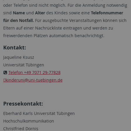
oder Telefon sind nicht möglich. Für die Anmeldung notwendig
sind
Name
und
Alter
des Kindes sowie eine
Telefonnummer
für den Notfall.
Für ausgebuchte Veranstaltungen können sich
Eltern auf einer Nachrückliste eintragen und werden zu
freiwerdenden Plätzen automatisch benachrichtigt.
Kontakt:
Jaqueline Ksusz
Universität Tübingen
Telefon +49 7071 29-77828
kinderuni
@uni-tuebingen.de
Pressekontakt:
Eberhard Karls Universität Tübingen
Hochschulkommunikation
Christfried Dornis