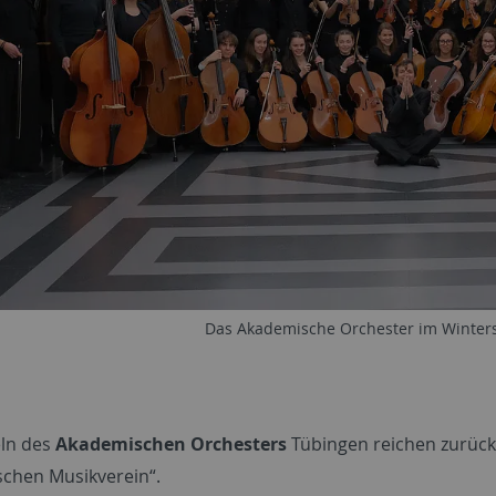
Das Akademische Orchester im Winter
ln des
Akademischen Orchesters
Tübingen reichen zurück
chen Musikverein“.