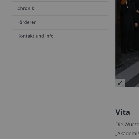
Chronik
Förderer
Kontakt und Info
Vita
Die Wurze
„Akademis