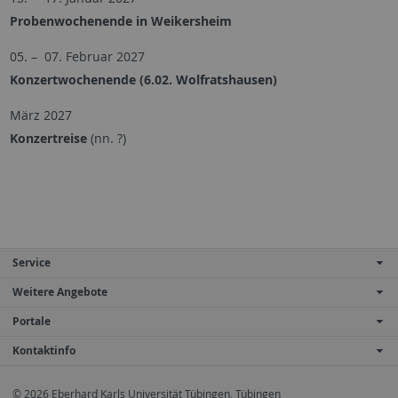
Probenwochenende in Weikersheim
05. – 07. Februar 2027
Konzertwochenende (6.02. Wolfratshausen)
März 2027
Konzertreise
(nn. ?)
Service
Weitere Angebote
Portale
Kontaktinfo
© 2026 Eberhard Karls Universität Tübingen, Tübingen