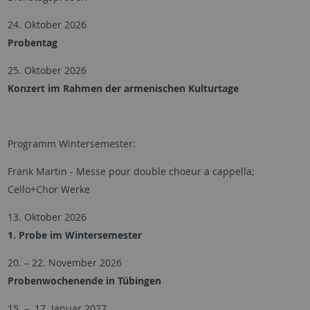
24. Oktober 2026
Probentag
25. Oktober 2026
Konzert im Rahmen der armenischen Kulturtage
Programm Wintersemester:
Frank Martin - Messe pour double choeur a cappella;
Cello+Chor Werke
13. Oktober 2026
1. Probe im Wintersemester
20. – 22. November 2026
Probenwochenende in Tübingen
15. – 17. Januar 2027