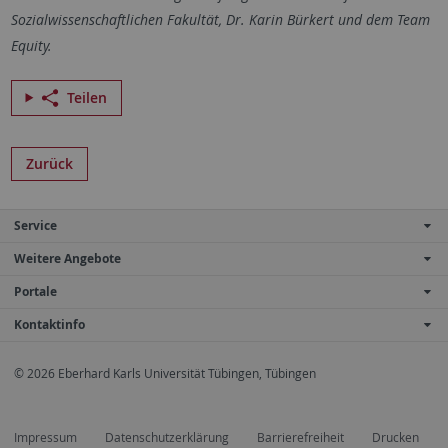
Sozialwissenschaftlichen Fakultät, Dr. Karin Bürkert und dem Team
Equity.
Teilen
Zurück
Service
Weitere Angebote
Portale
Kontaktinfo
© 2026 Eberhard Karls Universität Tübingen, Tübingen
Impressum
Datenschutzerklärung
Barrierefreiheit
Drucken