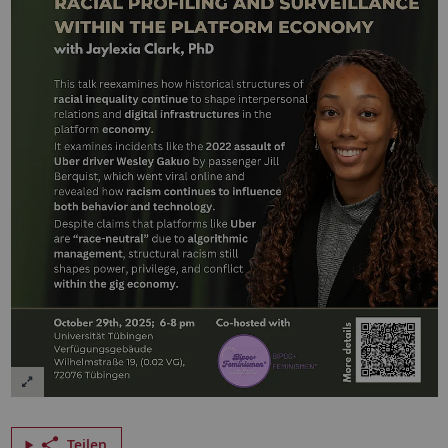
Teilen