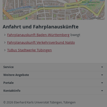
Anfahrt und Fahrplanauskünfte
Fahrplanauskunft Baden-Württemberg
bwegt
Fahrplanauskunft Verkehrsverbund Naldo
TüBus Stadtwerke Tübingen
Service
Weitere Angebote
Portale
Kontaktinfo
© 2026 Eberhard Karls Universität Tübingen, Tübingen