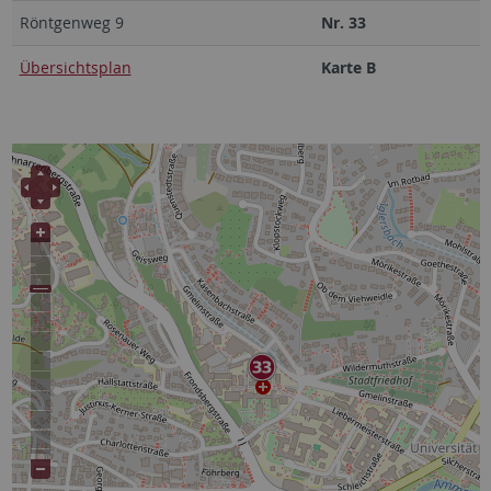
Röntgenweg 9
Nr. 33
Übersichtsplan
Karte B