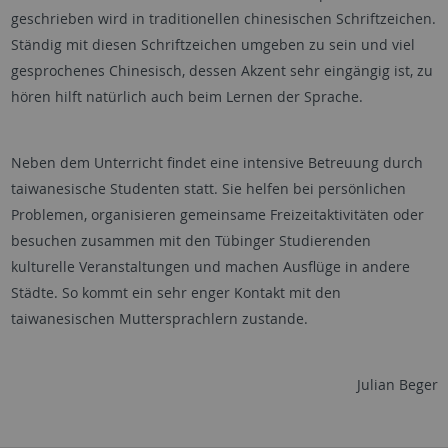
geschrieben wird in traditionellen chinesischen Schriftzeichen.
Ständig mit diesen Schriftzeichen umgeben zu sein und viel
gesprochenes Chinesisch, dessen Akzent sehr eingängig ist, zu
hören hilft natürlich auch beim Lernen der Sprache.
Neben dem Unterricht findet eine intensive Betreuung durch
taiwanesische Studenten statt. Sie helfen bei persönlichen
Problemen, organisieren gemeinsame Freizeitaktivitäten oder
besuchen zusammen mit den Tübinger Studierenden
kulturelle Veranstaltungen und machen Ausflüge in andere
Städte. So kommt ein sehr enger Kontakt mit den
taiwanesischen Muttersprachlern zustande.
Julian Beger