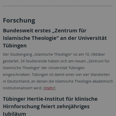
..........................................................................................................
Forschung
Bundesweit erstes „Zentrum für
Islamische Theologie“ an der Universität
Tübingen
Der Studiengang „Islamische Theologie“ ist am 10. Oktober
gestartet. 24 Studierende haben sich am neuen „Zentrum für
Islamische Theologie“ der Universität Tübingen
eingeschrieben. Tübingen ist damit einer von vier Standorten
in Deutschland, an denen die Islamische Theologie akademisch
institutionalisiert wird. [
mehr
]
Tübinger Hertie-Institut für klinische
Hirnforschung feiert zehnjähriges
Jubiläum