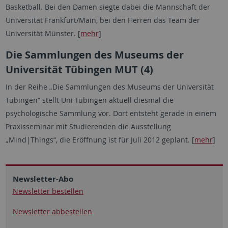
Basketball. Bei den Damen siegte dabei die Mannschaft der
Universität Frankfurt/Main, bei den Herren das Team der
Universität Münster. [
mehr
]
Die Sammlungen des Museums der
Universität Tübingen MUT (4)
In der Reihe „Die Sammlungen des Museums der Universität
Tübingen“ stellt Uni Tübingen aktuell diesmal die
psychologische Sammlung vor. Dort entsteht gerade in einem
Praxisseminar mit Studierenden die Ausstellung
„Mind|Things“, die Eröffnung ist für Juli 2012 geplant. [
mehr
]
Newsletter-Abo
Newsletter bestellen
Newsletter abbestellen