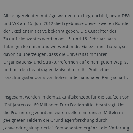
Alle eingereichten Anträge werden nun begutachtet, bevor DFG
und WR am 15. Juni 2012 die Ergebnisse dieser zweiten Runde
der Exzellenzinitiative bekannt geben. Die Gutachter des
Zukunftskonzeptes werden am 15. und 16. Februar nach
Tübingen kommen und wir werden die Gelegenheit haben, sie
davon zu überzeugen, dass die Universität mit ihren
Organisations- und Strukturreformen auf einem guten Weg ist
und mit den beantragten Maßnahmen ihr Profil eines
Forschungsstandorts von hohem internationalen Rang schärft.
Insgesamt werden in dem Zukunftskonzept für die Laufzeit von
fünf Jahren ca. 60 Millionen Euro Fördermittel beantragt. Um
die Profilierung zu intensivieren sollen mit diesen Mitteln in
geeigneten Feldern die Grundlagenforschung durch
„anwendungsinspirierte“ Komponenten ergänzt, die Förderung