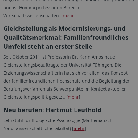
und ist Honorarprofessor im Bereich
Wirtschaftswissenschaften. [
mehr
]
Gleichstellung als Modernisierungs- und
Qualitätsmerkmal: Familienfreundliches
Umfeld steht an erster Stelle
Seit Oktober 2011 ist Professorin Dr. Karin Amos neue
Gleichstellungsbeauftragte der Universität Tübingen. Die
Erziehungswissenschaftlerin hat sich vor allem das Konzept
der familienfreundlichen Hochschule und die Begleitung der
Berufungsverfahren als Schwerpunkte im Kontext aktueller
Gleichstellungspolitik gesetzt. [
mehr
]
Neu berufen: Hartmut Leuthold
Lehrstuhl für Biologische Psychologie (Mathematisch-
Naturwissenschaftliche Fakultät) [
mehr
]