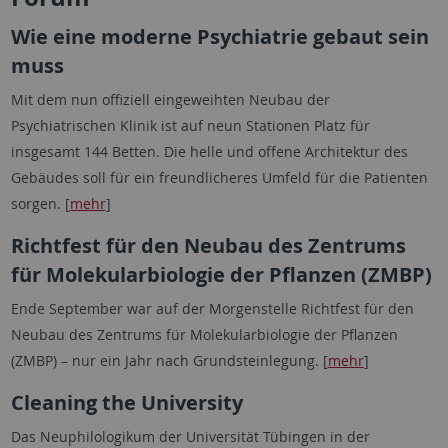
Wie eine moderne Psychiatrie gebaut sein
muss
Mit dem nun offiziell eingeweihten Neubau der
Psychiatrischen Klinik ist auf neun Stationen Platz für
insgesamt 144 Betten. Die helle und offene Architektur des
Gebäudes soll für ein freundlicheres Umfeld für die Patienten
sorgen. [
mehr
]
Richtfest für den Neubau des Zentrums
für Molekularbiologie der Pflanzen (ZMBP)
Ende September war auf der Morgenstelle Richtfest für den
Neubau des Zentrums für Molekularbiologie der Pflanzen
(ZMBP) – nur ein Jahr nach Grundsteinlegung. [
mehr
]
Cleaning the University
Das Neuphilologikum der Universität Tübingen in der