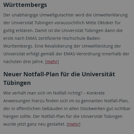
Württembergs
Der unabhängige Umweltgutachter wird die Umwelterklärung
der Universität Tübingen voraussichtlich Mitte Oktober für
gültig erklären. Damit ist die Universität Tübingen dann die
erste nach EMAS zertifizierte Hochschule Baden-
Württembergs. Eine Revalidierung der Umweltleistung der
Universität erfolgt gemäß der EMAS-Verordnung innerhalb der
nächsten drei Jahre. [
mehr
]
Neuer Notfall-Plan für die Universität
Tübingen
Wie verhält man sich im Notfall richtig? – Konkrete
Anweisungen hierzu finden sich im so gennanten Notfall-Plan,
der in öffentlichen Gebäuden in allen Stockwerken gut sichtbar
hängen sollte. Der Notfall-Plan für die Universität Tübingen
wurde jetzt ganz neu gestaltet. [
mehr
]