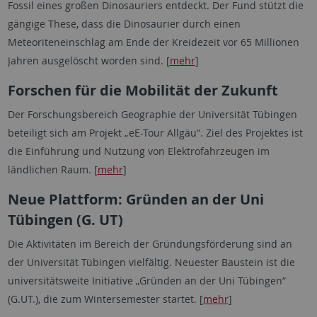
Fossil eines großen Dinosauriers entdeckt. Der Fund stützt die
gängige These, dass die Dinosaurier durch einen
Meteoriteneinschlag am Ende der Kreidezeit vor 65 Millionen
Jahren ausgelöscht worden sind. [
mehr
]
Forschen für die Mobilität der Zukunft
Der Forschungsbereich Geographie der Universität Tübingen
beteiligt sich am Projekt „eE-Tour Allgäu“. Ziel des Projektes ist
die Einführung und Nutzung von Elektrofahrzeugen im
ländlichen Raum. [
mehr
]
Neue Plattform: Gründen an der Uni
Tübingen (G. UT)
Die Aktivitäten im Bereich der Gründungsförderung sind an
der Universität Tübingen vielfältig. Neuester Baustein ist die
universitätsweite Initiative „Gründen an der Uni Tübingen“
(G.UT.), die zum Wintersemester startet. [
mehr
]