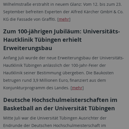
Wilhelmstraße erstrahlt in neuem Glanz: Vom 12. bis zum 23.
September befreiten Experten der Alfred Kärcher GmbH & Co.
KG die Fassade von Graffiti. [
mehr
]
Zum 100-jährigen Jubiläum: Universitäts-
Hautklinik Tübingen erhielt
Erweiterungsbau
Anfang Juli wurde der neue Erweiterungsbau der Universitäts-
Hautklinik Tübingen anlässlich der 100-Jahr-Feier der
Hautklinik seiner Bestimmung übergeben. Die Baukosten
betrugen rund 3,9 Millionen Euro, finanziert aus dem
Konjunkturprogramm des Landes. [
mehr
]
Deutsche Hochschulmeisterschaften im
Basketball an der Universität Tübingen
Mitte Juli war die Universität Tübingen Ausrichter der
Endrunde der Deutschen Hochschulmeisterschaft im