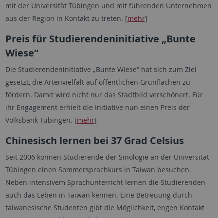
mit der Universität Tübingen und mit führenden Unternehmen
aus der Region in Kontakt zu treten. [
mehr
]
Preis für Studierendeninitiative „Bunte
Wiese“
Die Studierendeninitiative „Bunte Wiese“ hat sich zum Ziel
gesetzt, die Artenvielfalt auf öffentlichen Grünflächen zu
fördern. Damit wird nicht nur das Stadtbild verschönert. Für
ihr Engagement erhielt die Initiative nun einen Preis der
Volksbank Tübingen. [
mehr
]
Chinesisch lernen bei 37 Grad Celsius
Seit 2006 können Studierende der Sinologie an der Universität
Tübingen einen Sommersprachkurs in Taiwan besuchen.
Neben intensivem Sprachunterricht lernen die Studierenden
auch das Leben in Taiwan kennen. Eine Betreuung durch
taiwanesische Studenten gibt die Möglichkeit, engen Kontakt