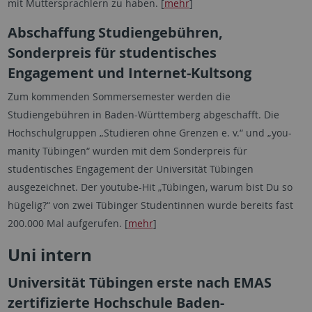
mit Muttersprachlern zu haben. [
mehr
]
Abschaffung Studiengebühren,
Sonderpreis für studentisches
Engagement und Internet-Kultsong
Zum kommenden Sommersemester werden die
Studiengebühren in Baden-Württemberg abgeschafft. Die
Hochschulgruppen „Studieren ohne Grenzen e. v.“ und „you-
manity Tübingen“ wurden mit dem Sonderpreis für
studentisches Engagement der Universität Tübingen
ausgezeichnet. Der youtube-Hit „Tübingen, warum bist Du so
hügelig?“ von zwei Tübinger Studentinnen wurde bereits fast
200.000 Mal aufgerufen. [
mehr
]
Uni intern
Universität Tübingen erste nach EMAS
zertifizierte Hochschule Baden-