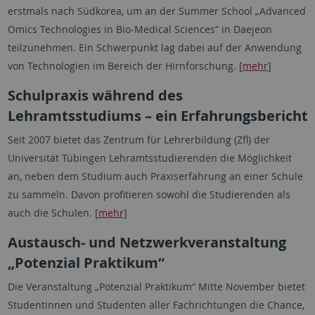
erstmals nach Südkorea, um an der Summer School „Advanced
Omics Technologies in Bio-Medical Sciences“ in Daejeon
teilzunehmen. Ein Schwerpunkt lag dabei auf der Anwendung
von Technologien im Bereich der Hirnforschung. [
mehr
]
Schulpraxis während des
Lehramtsstudiums – ein Erfahrungsbericht
Seit 2007 bietet das Zentrum für Lehrerbildung (Zfl) der
Universität Tübingen Lehramtsstudierenden die Möglichkeit
an, neben dem Studium auch Praxiserfahrung an einer Schule
zu sammeln. Davon profitieren sowohl die Studierenden als
auch die Schulen. [
mehr
]
Austausch- und Netzwerkveranstaltung
„Potenzial Praktikum“
Die Veranstaltung „Potenzial Praktikum“ Mitte November bietet
Studentinnen und Studenten aller Fachrichtungen die Chance,