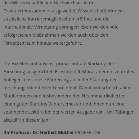
des Wissenschaftlichen Nachwuchses in der
Graduiertenakademie ausgeweitet, Wissenschaftlerinnen
zusätzliche Karrieremöglichkeiten eröffnet und die
internationale Vernetzung vorangetrieben werden. Alle
erfolgreichen Maßnahmen werden auch über den
Förderzeitraum hinaus weitergeführt.
Die Exzellenzinitiative ist primär auf die Stärkung der
Forschung ausgerichtet. Es ist dem Rektorat aber ein zentrales
Anliegen, dass diese Förderung auch der Stärkung der
forschungsorientierten Lehre dient. Damit wünsche ich allen
Studierenden und insbesondere den Neuimmatrikulierten
einen guten Start ins Wintersemester und Ihnen nun eine
spannende Lektüre bei der vierten Ausgabe von „Uni Tübingen
aktuell“ in diesem Jahr.
Ihr Professor Dr. Herbert Müther
PROREKTOR