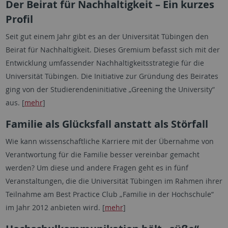
Der Beirat für Nachhaltigkeit – Ein kurzes
Profil
Seit gut einem Jahr gibt es an der Universität Tübingen den
Beirat für Nachhaltigkeit. Dieses Gremium befasst sich mit der
Entwicklung umfassender Nachhaltigkeitsstrategie für die
Universität Tübingen. Die Initiative zur Gründung des Beirates
ging von der Studierendeninitiative „Greening the University“
aus. [
mehr
]
Familie als Glücksfall anstatt als Störfall
Wie kann wissenschaftliche Karriere mit der Übernahme von
Verantwortung für die Familie besser vereinbar gemacht
werden? Um diese und andere Fragen geht es in fünf
Veranstaltungen, die die Universität Tübingen im Rahmen ihrer
Teilnahme am Best Practice Club „Familie in der Hochschule“
im Jahr 2012 anbieten wird. [
mehr
]