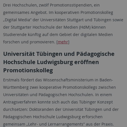
Drei Hochschulen, zwölf Promotionsstipendien, ein
gemeinsames Angebot. Im kooperativen Promotionskolleg
„Digital Media“ der Universitäten Stuttgart und Tübingen sowie
der Stuttgarter Hochschule der Medien (HdM) können
Studierende künftig auf dem Gebiet der digitalen Medien
forschen und promovieren. [
mehr
]
Universität Tübingen und Pädagogische
Hochschule Ludwigsburg eröffnen
Promotionskolleg
Erstmals fördert das Wissenschaftsministerium in Baden-
Württemberg zwei kooperative Promotionskollegs zwischen
Universitäten und Pädagogischen Hochschulen. In einem
Antragsverfahren konnte sich auch das Tübinger Konzept
durchsetzen: Doktoranden der Universität Tübingen und der
Pädagogischen Hochschule Ludwigsburg erforschen
gemeinsam „Lehr- und Lernarrangements“ aus der Praxis.