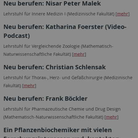
Neu berufen: Nisar Peter Malek
Lehrstuhl für Innere Medizin I (Medizinische Fakultät) [
mehr
]
Neu berufen: Katharina Foerster (Video-
Podcast)
Lehrstuhl für Vergleichende Zoologie (Mathematisch-
Naturwissenschaftliche Fakultät) [
mehr
]
Neu berufen: Christian Schlensak
Lehrstuhl für Thorax-, Herz- und Gefäßchirurgie (Medizinische
Fakultät) [
mehr
]
Neu berufen: Frank Böckler
Lehrstuhl für Pharmazeutische Chemie und Drug Design
(Mathematisch-Naturwissenschaftliche Fakultät) [
mehr
]
Ein Pflanzenbiochemiker mit vielen