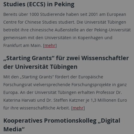
Studies (ECCS) in Peking
Bereits über 1000 Studierende haben seit 2001 am European
Centre for Chinese Studies studiert. Die Universität Tübingen
betreibt ihre chinesische Außenstelle an der Peking-Universität
gemeinsam mit den Universitäten in Kopenhagen und
Frankfurt am Main. [
mehr
]
„Starting Grants“ für zwei Wissenschaftler
der Universität Tübingen
Mit den „Starting Grants“ fördert der Europäische
Forschungsrat vielversprechende Forschungsprojekte in ganz
Europa. An der Universität Tübingen erhalten Professor Dr.
Katerina Harvati und Dr. Steffen Katzner je 1,3 Millionen Euro
für ihre wissenschaftliche Arbeit. [
mehr
]
Kooperatives Promotionskolleg „Digital
Media“