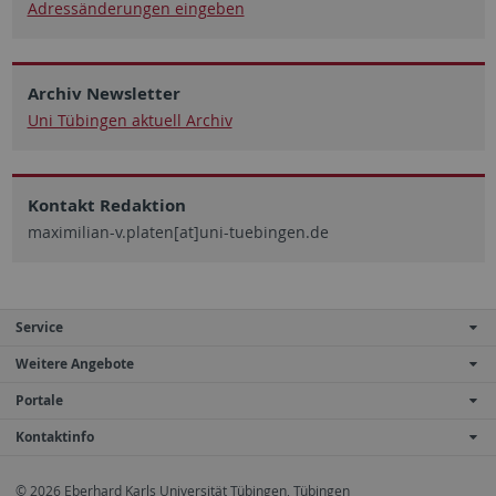
Adressänderungen eingeben
Archiv Newsletter
Uni Tübingen aktuell Archiv
Kontakt Redaktion
maximilian-v.platen[at]uni-tuebingen.de
Service
Weitere Angebote
Portale
Kontaktinfo
© 2026 Eberhard Karls Universität Tübingen, Tübingen