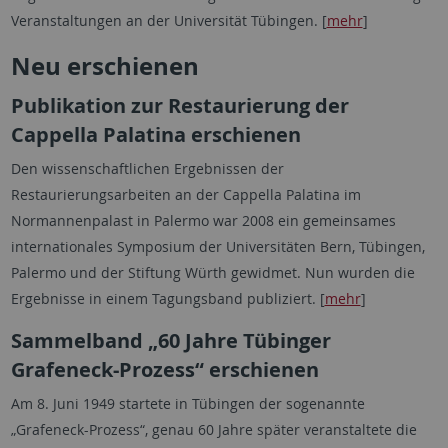
Veranstaltungen an der Universität Tübingen. [
mehr
]
Neu erschienen
Publikation zur Restaurierung der
Cappella Palatina erschienen
Den wissenschaftlichen Ergebnissen der
Restaurierungsarbeiten an der Cappella Palatina im
Normannenpalast in Palermo war 2008 ein gemeinsames
internationales Symposium der Universitäten Bern, Tübingen,
Palermo und der Stiftung Würth gewidmet. Nun wurden die
Ergebnisse in einem Tagungsband publiziert. [
mehr
]
Sammelband „60 Jahre Tübinger
Grafeneck-Prozess“ erschienen
Am 8. Juni 1949 startete in Tübingen der sogenannte
„Grafeneck-Prozess“, genau 60 Jahre später veranstaltete die