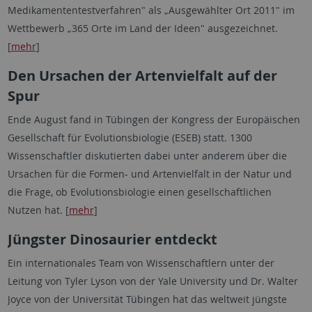
Medikamententestverfahren" als „Ausgewählter Ort 2011" im
Wettbewerb „365 Orte im Land der Ideen" ausgezeichnet.
[
mehr
]
Den Ursachen der Artenvielfalt auf der
Spur
Ende August fand in Tübingen der Kongress der Europäischen
Gesellschaft für Evolutionsbiologie (ESEB) statt. 1300
Wissenschaftler diskutierten dabei unter anderem über die
Ursachen für die Formen- und Artenvielfalt in der Natur und
die Frage, ob Evolutionsbiologie einen gesellschaftlichen
Nutzen hat. [
mehr
]
Jüngster Dinosaurier entdeckt
Ein internationales Team von Wissenschaftlern unter der
Leitung von Tyler Lyson von der Yale University und Dr. Walter
Joyce von der Universität Tübingen hat das weltweit jüngste