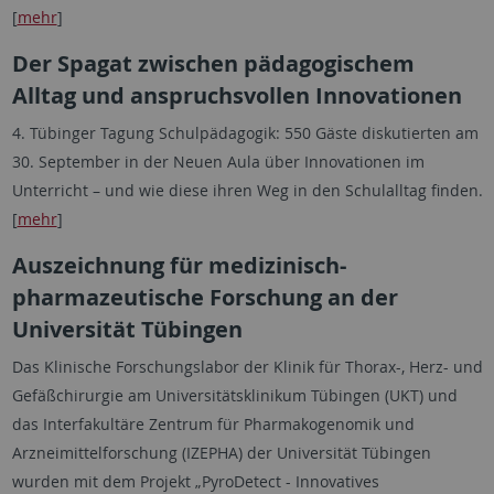
[
mehr
]
Der Spagat zwischen pädagogischem
Alltag und anspruchsvollen Innovationen
4. Tübinger Tagung Schulpädagogik: 550 Gäste diskutierten am
30. September in der Neuen Aula über Innovationen im
Unterricht – und wie diese ihren Weg in den Schulalltag finden.
[
mehr
]
Auszeichnung für medizinisch-
pharmazeutische Forschung an der
Universität Tübingen
Das Klinische Forschungslabor der Klinik für Thorax-, Herz- und
Gefäßchirurgie am Universitätsklinikum Tübingen (UKT) und
das Interfakultäre Zentrum für Pharmakogenomik und
Arzneimittelforschung (IZEPHA) der Universität Tübingen
wurden mit dem Projekt „PyroDetect - Innovatives