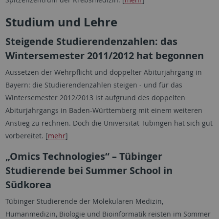
Studium und Lehre
Steigende Studierendenzahlen: das
Wintersemester 2011/2012 hat begonnen
Aussetzen der Wehrpflicht und doppelter Abiturjahrgang in
Bayern: die Studierendenzahlen steigen - und für das
Wintersemester 2012/2013 ist aufgrund des doppelten
Abiturjahrgangs in Baden-Württemberg mit einem weiteren
Anstieg zu rechnen. Doch die Universität Tübingen hat sich gut
vorbereitet. [
mehr
]
„Omics Technologies“ – Tübinger
Studierende bei Summer School in
Südkorea
Tübinger Studierende der Molekularen Medizin,
Humanmedizin, Biologie und Bioinformatik reisten im Sommer