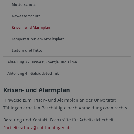
Mutterschutz
Gewässerschutz
Krisen- und Alarmplan
Temperaturen am Arbeitsplatz
Leitern und Tritte
Abteilung 3 - Umwelt, Energie und Klima
Abteilung 4 - Gebäudetechnik
Krisen- und Alarmplan
Hinweise zum Krisen- und Alarmplan an der Universität
Tübingen erhalten Beschäftigte nach Anmeldung oben rechts.
Beratung und Kontakt: Fachkräfte für Arbeitssicherheit |
arbeitsschutz
@uni-tuebingen.de