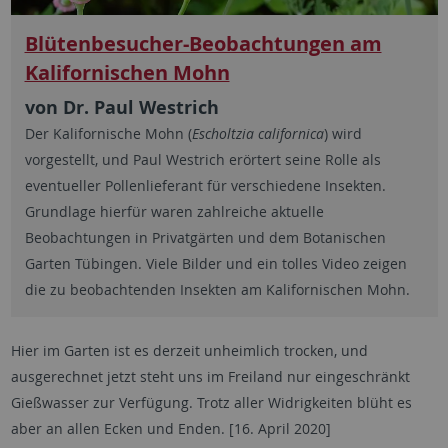
Blütenbesucher-Beobachtungen am
Kalifornischen Mohn
von Dr. Paul Westrich
Der Kalifornische Mohn (
Escholtzia californica
) wird
vorgestellt, und Paul Westrich erörtert seine Rolle als
eventueller Pollenlieferant für verschiedene Insekten.
Grundlage hierfür waren zahlreiche aktuelle
Beobachtungen in Privatgärten und dem Botanischen
Garten Tübingen. Viele Bilder und ein tolles Video zeigen
die zu beobachtenden Insekten am Kalifornischen Mohn.
Hier im Garten ist es derzeit unheimlich trocken, und
ausgerechnet jetzt steht uns im Freiland nur eingeschränkt
Gießwasser zur Verfügung. Trotz aller Widrigkeiten blüht es
aber an allen Ecken und Enden. [16. April 2020]