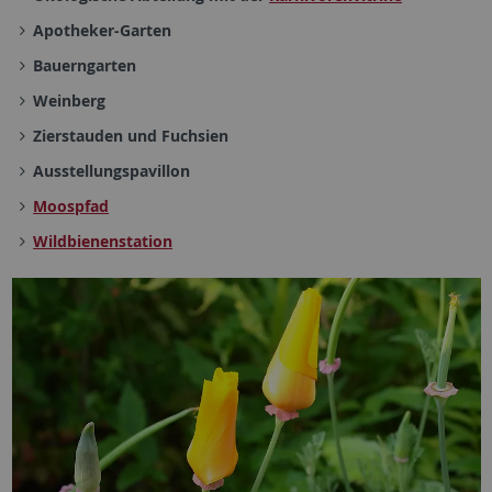
Apotheker-Garten
Bauerngarten
Weinberg
Zierstauden und Fuchsien
Ausstellungspavillon
Moospfad
Wildbienenstation