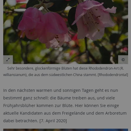
Sehr besondere, glockenförmige Blüten hat diese Rhododendron-Art (R.
williansianum), die aus dem südwestlichen China stammt. [Rhododendrontal]
In den nächsten warmen und sonnigen Tagen geht es nun
bestimmt ganz schnell: die Bäume treiben aus, und viele
Frühjahrsblüher kommen zur Blüte. Hier können Sie einige
aktuelle Kandidaten aus dem Freigelände und dem Arboretum
dabei betrachten. [7. April 2020]