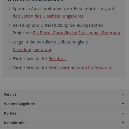
Spezielle Ausschreibungen zur Frauenförderung auf
den
Seiten des Gleichstellungsbüros
Beratung und Unterstützung bei europäischen
Projekten:
EU-Büro – Europäische Forschungsförderung
Wege in die berufliche Selbständigkeit:
Gründungsberatung
Förderformate für
Postdocs
Förderformate für
Professorinnen und Professoren
Service
Weitere Angebote
Portale
Kontaktinfo