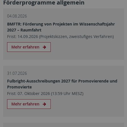
Förderprogramme allgemein
04.08.2026
BMFTR: Förderung von Projekten im Wissenschaftsjahr
2027 – Raumfahrt
Frist: 14.09.2026 (Projektskizzen, zweistufiges Verfahren)
Mehr erfahren
31.07.2026
Fulbright-Ausschreibungen 2027 für Promovierende und
Promovierte
Frist: 07. Oktober 2026 (13:59 Uhr MESZ)
Mehr erfahren