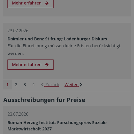
Mehr erfahren
23.07.2026
Daimler und Benz Stiftung: Ladenburger Diskurs
Für die Einreichung müssen keine Fristen berücksichtigt
werden.
Mehr erfahren
1
2
3
4
Zurück
Weiter
Ausschreibungen für Preise
23.07.2026
Roman Herzog Institut: Forschungspreis Soziale
Marktwirtschaft 2027