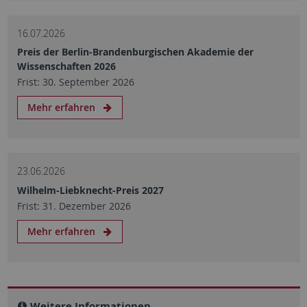
16.07.2026
Preis der Berlin-Brandenburgischen Akademie der
Wissenschaften 2026
Frist: 30. September 2026
Mehr erfahren
23.06.2026
Wilhelm-Liebknecht-Preis 2027
Frist: 31. Dezember 2026
Mehr erfahren
Weitere Informationen