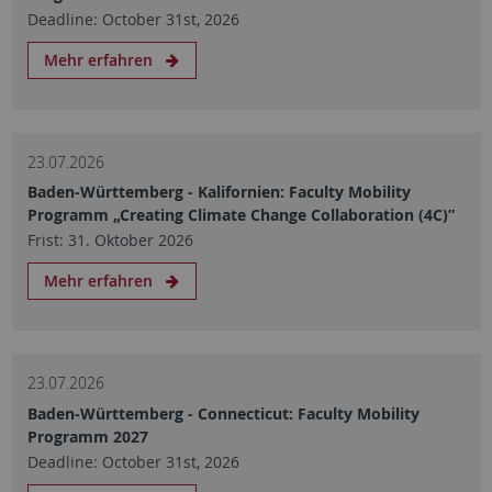
Deadline: October 31st, 2026
Mehr erfahren
23.07.2026
Baden-Württemberg - Kalifornien: Faculty Mobility
Programm „Creating Climate Change Collaboration (4C)”
Frist: 31. Oktober 2026
Mehr erfahren
23.07.2026
Baden-Württemberg - Connecticut: Faculty Mobility
Programm 2027
Deadline: October 31st, 2026