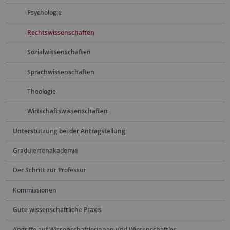
Psychologie
Rechtswissenschaften
Sozialwissenschaften
Sprachwissenschaften
Theologie
Wirtschaftswissenschaften
Unterstützung bei der Antragstellung
Graduiertenakademie
Der Schritt zur Professur
Kommissionen
Gute wissenschaftliche Praxis
Angriffe auf Wissenschaftlerinnen und Wissenschaftler