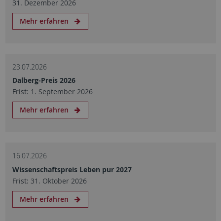
31. Dezember 2026
Mehr erfahren
23.07.2026
Dalberg-Preis 2026
Frist: 1. September 2026
Mehr erfahren
16.07.2026
Wissenschaftspreis Leben pur 2027
Frist: 31. Oktober 2026
Mehr erfahren