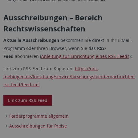
Ausschreibungen – Bereich
Rechtswissenschaften
Aktuelle Ausschreibungen
bekommen Sie direkt in Ihr E-Mail-
Programm oder Ihren Browser, wenn Sie das
RSS-
Feed
abonnieren (
Anleitung zur Einrichtung eines RSS-Feeds
):
Link zum RSS-Feed zum Kopieren:
https://uni-
tuebingen.de/forschung/service/forschungsfoerdernachrichten/
rss-feed/feed.xml
Link zum RSS-Feed
Förderprogramme allgemein
Ausschreibungen für Preise