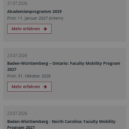
31.07.2026
Akademienprogramm 2029
Frist: 11. Januar 2027 (intern)
Mehr erfahren
23.07.2026
Baden-Württemberg – Ontario: Faculty Mobility Program
2027
Frist: 31. Oktober 2026
Mehr erfahren
23.07.2026
Baden-Württemberg - North Carolina: Faculty Mobility
Program 2027