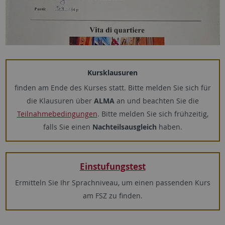
Kursklausuren
finden am Ende des Kurses statt. Bitte melden Sie sich für
die Klausuren über
ALMA
an und beachten Sie die
Teilnahmebedingungen
. Bitte melden Sie sich frühzeitig,
falls Sie einen
Nachteilsausgleich
haben.
Einstufungstest
Ermitteln Sie Ihr Sprachniveau, um einen passenden Kurs
am FSZ zu finden.