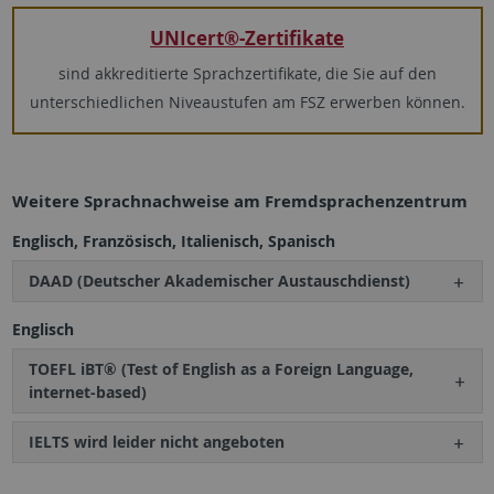
UNIcert®-Zertifikate
sind akkreditierte Sprachzertifikate, die Sie auf den
unterschiedlichen Niveaustufen am FSZ erwerben können.
Weitere Sprachnachweise am Fremdsprachenzentrum
Englisch, Französisch, Italienisch, Spanisch
DAAD (Deutscher Akademischer Austauschdienst)
Englisch
TOEFL iBT® (Test of English as a Foreign Language,
internet-based)
IELTS wird leider nicht angeboten