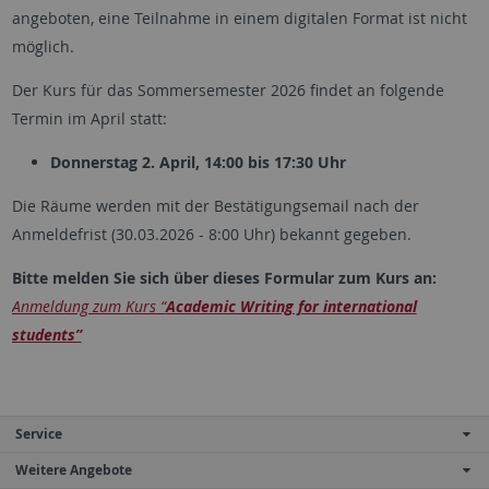
angeboten, eine Teilnahme in einem digitalen Format ist nicht
möglich.
Der Kurs für das Sommersemester 2026 findet an folgende
Termin im April statt:
Donnerstag 2. April, 14:00 bis 17:30 Uhr
Die Räume werden mit der Bestätigungsemail nach der
Anmeldefrist (30.03.2026 - 8:00 Uhr) bekannt gegeben.
Bitte melden Sie sich über dieses Formular zum Kurs an:
Anmeldung zum Kurs “
Academic Writing for international
students”
Service
Weitere Angebote