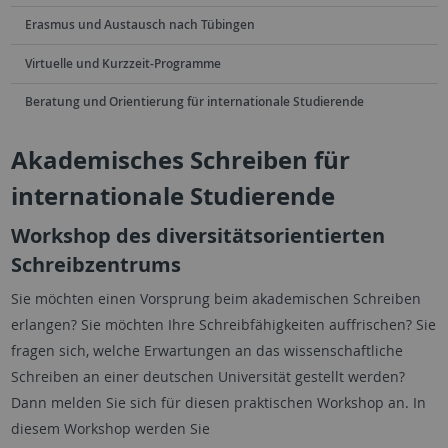
Erasmus und Austausch nach Tübingen
Virtuelle und Kurzzeit-Programme
Beratung und Orientierung für internationale Studierende
Akademisches Schreiben für
internationale Studierende
Workshop des diversitätsorientierten
Schreibzentrums
Sie möchten einen Vorsprung beim akademischen Schreiben
erlangen? Sie möchten Ihre Schreibfähigkeiten auffrischen? Sie
fragen sich, welche Erwartungen an das wissenschaftliche
Schreiben an einer deutschen Universität gestellt werden?
Dann melden Sie sich für diesen praktischen Workshop an. In
diesem Workshop werden Sie