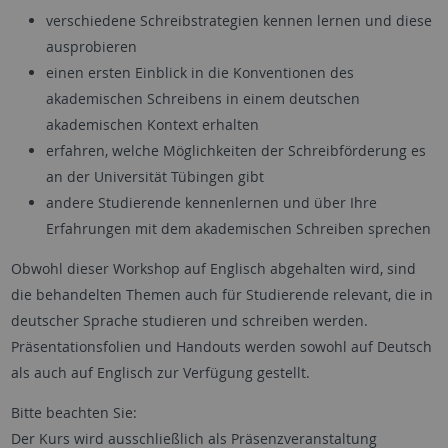
verschiedene Schreibstrategien kennen lernen und diese
ausprobieren
einen ersten Einblick in die Konventionen des
akademischen Schreibens in einem deutschen
akademischen Kontext erhalten
erfahren, welche Möglichkeiten der Schreibförderung es
an der Universität Tübingen gibt
andere Studierende kennenlernen und über Ihre
Erfahrungen mit dem akademischen Schreiben sprechen
Obwohl dieser Workshop auf Englisch abgehalten wird, sind
die behandelten Themen auch für Studierende relevant, die in
deutscher Sprache studieren und schreiben werden.
Präsentationsfolien und Handouts werden sowohl auf Deutsch
als auch auf Englisch zur Verfügung gestellt.
Bitte beachten Sie:
Der Kurs wird ausschließlich als Präsenzveranstaltung