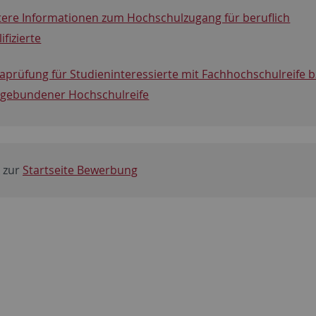
tere Informationen zum Hochschulzugang für beruflich
ifizierte
aprüfung für Studieninteressierte mit Fachhochschulreife b
hgebundener Hochschulreife
 zur
Startseite Bewerbung