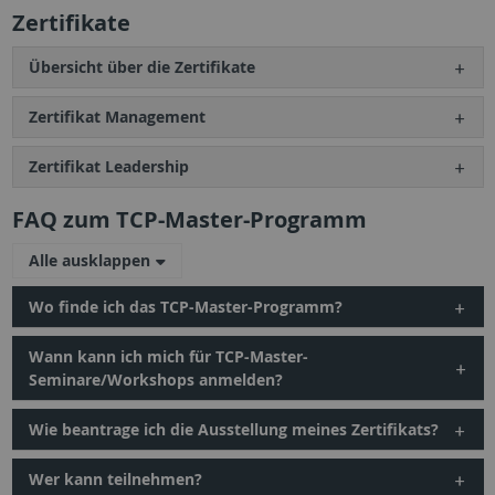
Zertifikate
Übersicht über die Zertifikate
Zertifikat Management
Zertifikat Leadership
FAQ zum TCP-Master-Programm
Alle ausklappen
Wo finde ich das TCP-Master-Programm?
Wann kann ich mich für TCP-Master-
Seminare/Workshops anmelden?
Wie beantrage ich die Ausstellung meines Zertifikats?
Wer kann teilnehmen?