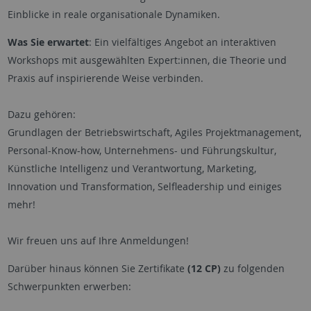
Einblicke in reale organisationale Dynamiken.
Was Sie erwartet
: Ein vielfältiges Angebot an interaktiven
Workshops mit ausgewählten Expert:innen, die Theorie und
Praxis auf inspirierende Weise verbinden.
Dazu gehören:
Grundlagen der Betriebswirtschaft, Agiles Projektmanagement,
Personal-Know-how, Unternehmens- und Führungskultur,
Künstliche Intelligenz und Verantwortung, Marketing,
Innovation und Transformation, Selfleadership und einiges
mehr!
Wir freuen uns auf Ihre Anmeldungen!
Darüber hinaus können Sie Zertifikate
(12 CP)
zu folgenden
Schwerpunkten erwerben: