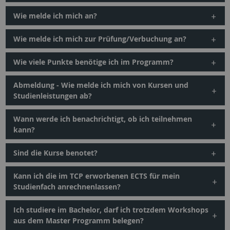
Wie melde ich mich an?
Wie melde ich mich zur Prüfung/Verbuchung an?
Wie viele Punkte benötige ich im Programm?
Abmeldung - Wie melde ich mich von Kursen und
Studienleistungen ab?
Wann werde ich benachrichtigt, ob ich teilnehmen
kann?
Sind die Kurse benotet?
Kann ich die im TCP erworbenen ECTS für mein
Studienfach anrechnenlassen?
Ich studiere im Bachelor, darf ich trotzdem Workshops
aus dem Master Programm belegen?