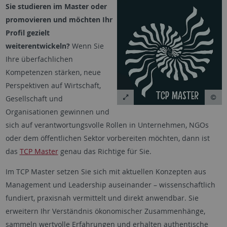
Sie studieren im Master oder
promovieren und möchten Ihr
Profil gezielt
weiterentwickeln?
Wenn Sie
Ihre überfachlichen
Kompetenzen stärken, neue
Perspektiven auf Wirtschaft,
Gesellschaft und
Organisationen gewinnen und
sich auf verantwortungsvolle Rollen in Unternehmen, NGOs
oder dem öffentlichen Sektor vorbereiten möchten, dann ist
das
TCP Master
genau das Richtige für Sie.
Im TCP Master setzen Sie sich mit aktuellen Konzepten aus
Management und Leadership auseinander – wissenschaftlich
fundiert, praxisnah vermittelt und direkt anwendbar. Sie
erweitern Ihr Verständnis ökonomischer Zusammenhänge,
sammeln wertvolle Erfahrungen und erhalten authentische