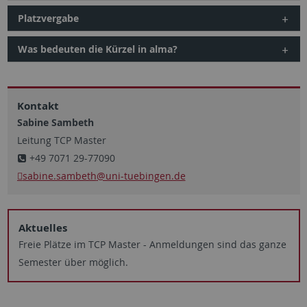
Platzvergabe
Was bedeuten die Kürzel in alma?
Kontakt
Sabine Sambeth
Leitung TCP Master
+49 7071 29-77090
sabine.sambeth
@uni-tuebingen.de
Aktuelles
Freie Plätze im TCP Master - Anmeldungen sind das ganze
Semester über möglich.