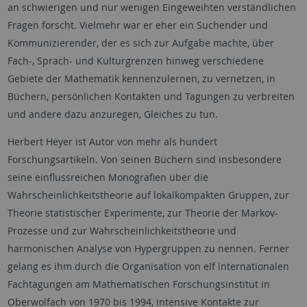
an schwierigen und nur wenigen Eingeweihten verständlichen
Fragen forscht. Vielmehr war er eher ein Suchender und
Kommunizierender, der es sich zur Aufgabe machte, über
Fach-, Sprach- und Kulturgrenzen hinweg verschiedene
Gebiete der Mathematik kennenzulernen, zu vernetzen, in
Büchern, persönlichen Kontakten und Tagungen zu verbreiten
und andere dazu anzuregen, Gleiches zu tun.
Herbert Heyer ist Autor von mehr als hundert
Forschungsartikeln. Von seinen Büchern sind insbesondere
seine einflussreichen Monografien über die
Wahrscheinlichkeitstheorie auf lokalkompakten Gruppen, zur
Theorie statistischer Experimente, zur Theorie der Markov-
Prozesse und zur Wahrscheinlichkeitstheorie und
harmonischen Analyse von Hypergruppen zu nennen. Ferner
gelang es ihm durch die Organisation von elf internationalen
Fachtagungen am Mathematischen Forschungsinstitut in
Oberwolfach von 1970 bis 1994, intensive Kontakte zur