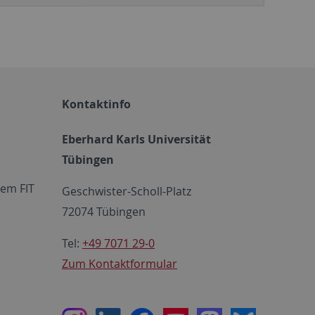
Kontaktinfo
Eberhard Karls Universität
Tübingen
em FIT
Geschwister-Scholl-Platz
72074 Tübingen
Tel:
+49 7071 29-0
Zum Kontaktformular