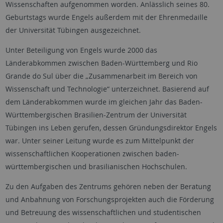
Wissenschaften aufgenommen worden. Anlässlich seines 80.
Geburtstags wurde Engels außerdem mit der Ehrenmedaille
der Universität Tübingen ausgezeichnet.
Unter Beteiligung von Engels wurde 2000 das
Länderabkommen zwischen Baden-Württemberg und Rio
Grande do Sul über die „Zusammenarbeit im Bereich von
Wissenschaft und Technologie“ unterzeichnet. Basierend auf
dem Länderabkommen wurde im gleichen Jahr das Baden-
Württembergischen Brasilien-Zentrum der Universität
Tübingen ins Leben gerufen, dessen Gründungsdirektor Engels
war. Unter seiner Leitung wurde es zum Mittelpunkt der
wissenschaftlichen Kooperationen zwischen baden-
württembergischen und brasilianischen Hochschulen.
Zu den Aufgaben des Zentrums gehören neben der Beratung
und Anbahnung von Forschungsprojekten auch die Förderung
und Betreuung des wissenschaftlichen und studentischen