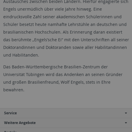
Austausches zwischen beiden Ländern. Hierfür engagierte sich
Engels unermüdlich über viele Jahre hinweg. Eine
eindrucksvolle Zahl seiner akademischen Schülerinnen und
Schüler besetzt heute namhafte Lehrstühle an deutschen und
brasilianischen Hochschulen. Als Erinnerung daran existiert
das berühmte „Engels’sche Ei“ mit den Unterschriften all seiner
Doktorandinnen und Doktoranden sowie aller Habilitandinnen
und Habilitanden.
Das Baden-Württembergische Brasilien-Zentrum der
Universität Tübingen wird das Andenken an seinen Gründer
und großen Brasilienfreund, Wolf Engels, stets in Ehre
bewahren.
Service
Weitere Angebote