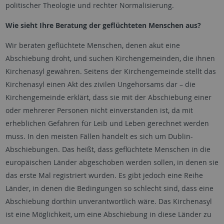
politischer Theologie und rechter Normalisierung.
Wie sieht Ihre Beratung der geflüchteten Menschen aus?
Wir beraten geflüchtete Menschen, denen akut eine
Abschiebung droht, und suchen Kirchengemeinden, die ihnen
Kirchenasyl gewähren. Seitens der Kirchengemeinde stellt das
Kirchenasyl einen Akt des zivilen Ungehorsams dar – die
Kirchengemeinde erklärt, dass sie mit der Abschiebung einer
oder mehrerer Personen nicht einverstanden ist, da mit
erheblichen Gefahren für Leib und Leben gerechnet werden
muss. In den meisten Fällen handelt es sich um
Dublin
-
Abschiebungen. Das heißt, dass geflüchtete Menschen in die
europäischen Länder abgeschoben werden sollen, in denen sie
das erste Mal registriert wurden. Es gibt jedoch eine Reihe
Länder, in denen die Bedingungen so schlecht sind, dass eine
Abschiebung dorthin unverantwortlich wäre. Das Kirchenasyl
ist eine Möglichkeit, um eine Abschiebung in diese Länder zu