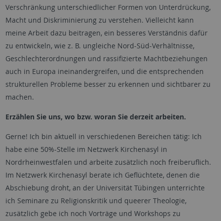
Verschränkung unterschiedlicher Formen von Unterdrückung,
Macht und Diskriminierung zu verstehen. Vielleicht kann
meine Arbeit dazu beitragen, ein besseres Verständnis dafür
zu entwickeln, wie z. B. ungleiche Nord-Süd-Verhältnisse,
Geschlechterordnungen und rassifizierte Machtbeziehungen
auch in Europa ineinandergreifen, und die entsprechenden
strukturellen Probleme besser zu erkennen und sichtbarer zu
machen.
Erzählen Sie uns, wo bzw. woran Sie derzeit arbeiten.
Gerne! Ich bin aktuell in verschiedenen Bereichen tätig: Ich
habe eine 50%-Stelle im Netzwerk Kirchenasyl in
Nordrheinwestfalen und arbeite zusätzlich noch freiberuflich.
Im Netzwerk Kirchenasyl berate ich Geflüchtete, denen die
Abschiebung droht, an der Universität Tübingen unterrichte
ich Seminare zu Religionskritik und queerer Theologie,
zusätzlich gebe ich noch Vorträge und Workshops zu