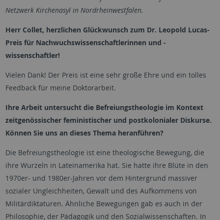
Netzwerk Kirchenasyl in Nordrheinwestfalen.
Herr Collet, herzlichen Glückwunsch zum Dr. Leopold Lucas-
Preis für Nachwuchswissenschaftlerinnen und -
wissenschaftler!
Vielen Dank! Der Preis ist eine sehr große Ehre und ein tolles
Feedback für meine Doktorarbeit.
Ihre Arbeit untersucht die Befreiungstheologie im Kontext
zeitgenössischer feministischer und postkolonialer Diskurse.
Können Sie uns an dieses Thema heranführen?
Die Befreiungstheologie ist eine theologische Bewegung, die
ihre Wurzeln in Lateinamerika hat. Sie hatte ihre Blüte in den
1970er- und 1980er-Jahren vor dem Hintergrund massiver
sozialer Ungleichheiten, Gewalt und des Aufkommens von
Militärdiktaturen. Ähnliche Bewegungen gab es auch in der
Philosophie, der Pädagogik und den Sozialwissenschaften. In