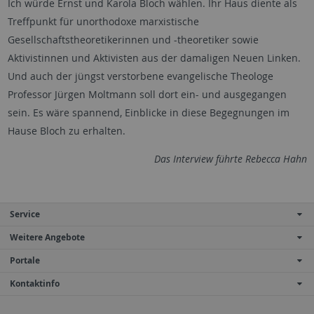
Ich würde Ernst und Karola Bloch wählen. Ihr Haus diente als
Treffpunkt für unorthodoxe marxistische
Gesellschaftstheoretikerinnen und -theoretiker sowie
Aktivistinnen und Aktivisten aus der damaligen Neuen Linken.
Und auch der jüngst verstorbene evangelische Theologe
Professor Jürgen Moltmann soll dort ein- und ausgegangen
sein. Es wäre spannend, Einblicke in diese Begegnungen im
Hause Bloch zu erhalten.
Das Interview führte Rebecca Hahn
Service
Weitere Angebote
Portale
Kontaktinfo