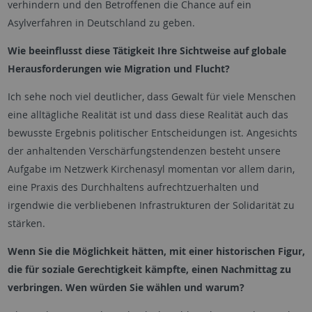
verhindern und den Betroffenen die Chance auf ein
Asylverfahren in Deutschland zu geben.
Wie beeinflusst diese Tätigkeit Ihre Sichtweise auf globale
Herausforderungen wie Migration und Flucht?
Ich sehe noch viel deutlicher, dass Gewalt für viele Menschen
eine alltägliche Realität ist und dass diese Realität auch das
bewusste Ergebnis politischer Entscheidungen ist. Angesichts
der anhaltenden Verschärfungstendenzen besteht unsere
Aufgabe im Netzwerk Kirchenasyl momentan vor allem darin,
eine Praxis des Durchhaltens aufrechtzuerhalten und
irgendwie die verbliebenen Infrastrukturen der Solidarität zu
stärken.
Wenn Sie die Möglichkeit hätten, mit einer historischen Figur,
die für soziale Gerechtigkeit kämpfte, einen Nachmittag zu
verbringen. Wen würden Sie wählen und warum?